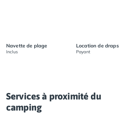
Navette de plage
Location de draps
Inclus
Payant
Services à proximité du
camping