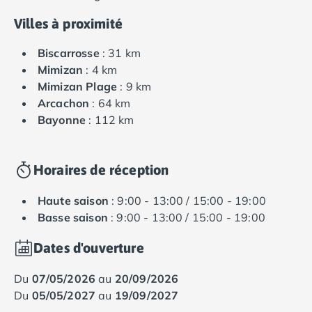
Villes à proximité
Biscarrosse
: 31 km
Mimizan
: 4 km
Mimizan Plage
: 9 km
Arcachon
: 64 km
Bayonne
: 112 km
Horaires de réception
Haute saison
: 9:00 - 13:00 / 15:00 - 19:00
Basse saison
: 9:00 - 13:00 / 15:00 - 19:00
Dates d'ouverture
du
07/05/2026
au
20/09/2026
du
05/05/2027
au
19/09/2027