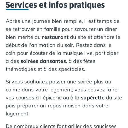
de belles pierres.
Services et infos pratiques
Après une journée bien remplie, il est temps de
se retrouver en famille pour savourer un dîner
bien mérité au
restaurant
du site et attendre le
début de l'animation du soir. Restez dans le
coin pour écouter de la musique live, participer
à des
soirées dansantes
, à des fêtes
thématiques et à des spectacles.
Si vous souhaitez passer une soirée plus au
calme dans votre logement, vous pouvez faire
vos courses à l'épicerie ou à la
supérette
du site
puis préparer un repas maison dans votre
logement.
De nombreux clients font griller des saucisses