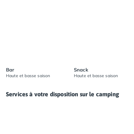
Bar
Snack
Haute et basse saison
Haute et basse saison
Services à votre disposition sur le camping