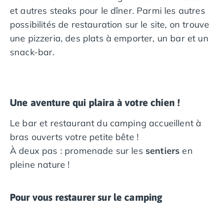
et autres steaks pour le dîner. Parmi les autres
possibilités de restauration sur le site, on trouve
une pizzeria, des plats à emporter, un bar et un
snack-bar.
Une aventure qui plaira à votre chien !
Le bar et restaurant du camping accueillent à
bras ouverts votre petite bête !
À deux pas : promenade sur les
sentiers
en
pleine nature !
Pour vous restaurer sur le camping