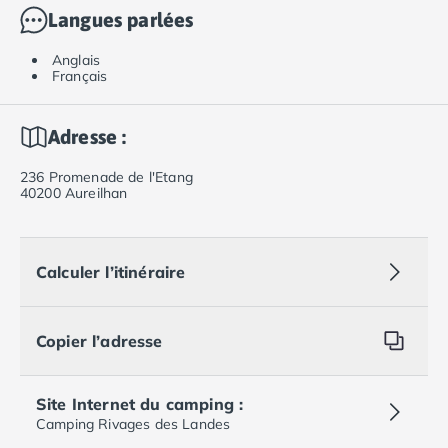
Langues parlées
Anglais
Français
Adresse :
236 Promenade de l'Etang
40200 Aureilhan
Calculer l’itinéraire
Copier l’adresse
Site Internet du camping :
Camping Rivages des Landes