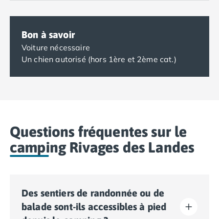
Bon à savoir
Voiture nécessaire
Un chien autorisé (hors 1ère et 2ème cat.)
Questions fréquentes sur le
camping Rivages des Landes
Des sentiers de randonnée ou de
balade sont-ils accessibles à pied