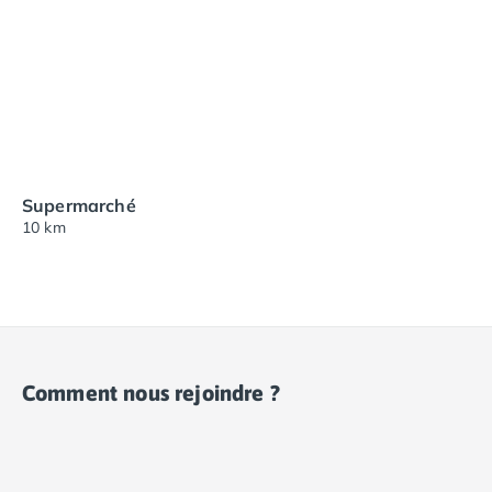
Supermarché
10 km
Comment nous rejoindre ?