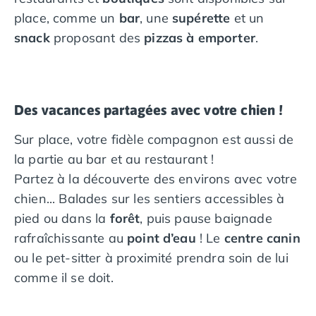
place, comme un
bar
, une
supérette
et un
snack
proposant des
pizzas à emporter
.
Des vacances partagées avec votre chien !
Sur place, votre fidèle compagnon est aussi de
la partie au bar et au restaurant !
Partez à la découverte des environs avec votre
chien... Balades sur les sentiers accessibles à
pied ou dans la
forêt
, puis pause baignade
rafraîchissante au
point d’eau
! Le
centre canin
ou le pet-sitter à proximité prendra soin de lui
comme il se doit.