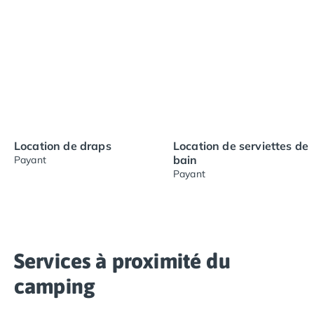
Location de draps
Location de serviettes de
bain
Payant
Payant
Services à proximité du
camping