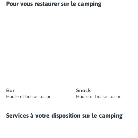
Pour vous restaurer sur le camping
Bar
Snack
Haute et basse saison
Haute et basse saison
Services à votre disposition sur le camping