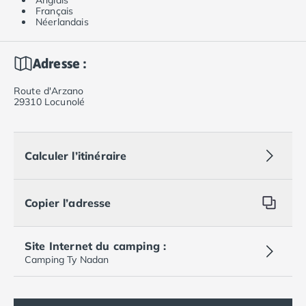
Anglais
Français
Néerlandais
Adresse :
Route d'Arzano
29310 Locunolé
Calculer l’itinéraire
Copier l’adresse
Site Internet du camping :
Camping Ty Nadan