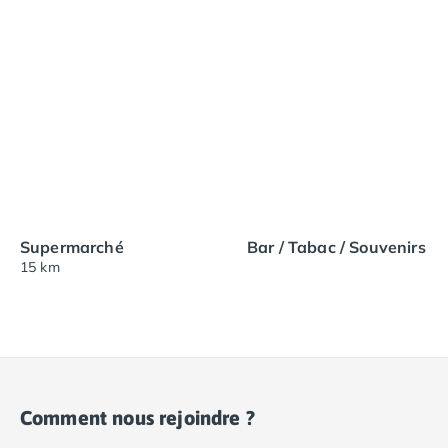
Supermarché
Bar / Tabac / Souvenirs
15 km
Comment nous rejoindre ?