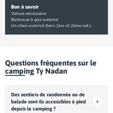
Bon à savoir
Voiture nécessaire
Barbecue à gaz autorisé
Un chien autorisé (hors 1ère et 2ème cat.)
Questions fréquentes sur le
camping Ty Nadan
Des sentiers de randonnée ou de
balade sont-ils accessibles à pied
depuis le camping ?