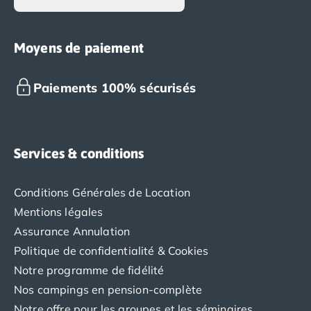
Moyens de paiement
Paiements 100% sécurisés
Services & conditions
Conditions Générales de Location
Mentions légales
Assurance Annulation
Politique de confidentialité & Cookies
Notre programme de fidélité
Nos campings en pension-complète
Notre offre pour les groupes et les séminaires