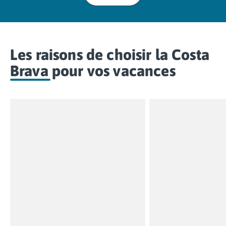
Les raisons de choisir la Costa
Brava pour vos vacances