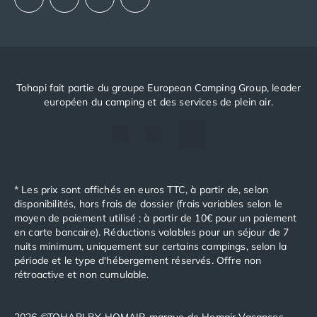
Tohapi fait partie du groupe European Camping Group, leader
européen du camping et des services de plein air.
* Les prix sont affichés en euros TTC, à partir de, selon
disponibilités, hors frais de dossier (frais variables selon le
moyen de paiement utilisé ; à partir de 10€ pour un paiement
en carte bancaire). Réductions valables pour un séjour de 7
nuits minimum, uniquement sur certains campings, selon la
période et le type d'hébergement réservés. Offre non
rétroactive et non cumulable.
2026 ©TOHAPI BY HOMAIR marque de Homair Vacances