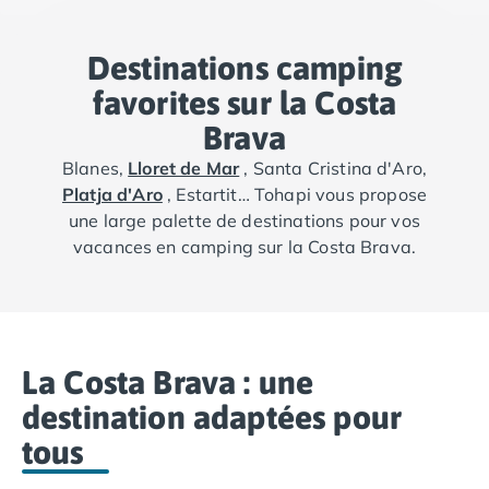
Destinations camping
favorites sur la Costa
Brava
Blanes,
Lloret de Mar
, Santa Cristina d'Aro,
Platja d'Aro
, Estartit… Tohapi vous propose
une large palette de destinations pour vos
vacances en camping sur la Costa Brava.
La Costa Brava : une
destination adaptées pour
tous