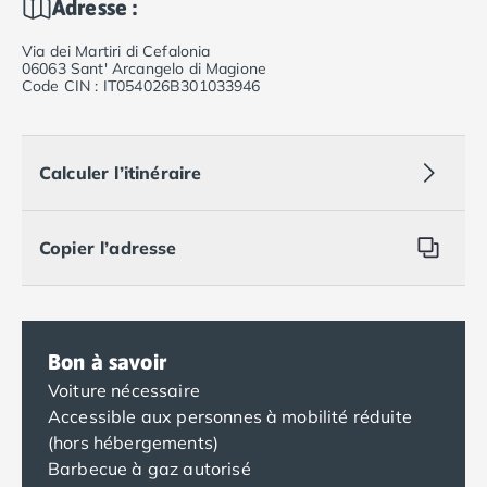
Adresse :
Via dei Martiri di Cefalonia
06063 Sant' Arcangelo di Magione
Code CIN : IT054026B301033946
Calculer l’itinéraire
Copier l’adresse
Bon à savoir
Voiture nécessaire
Accessible aux personnes à mobilité réduite
(hors hébergements)
Barbecue à gaz autorisé