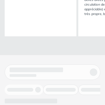
circulation de
appréciable) 
très propre, 