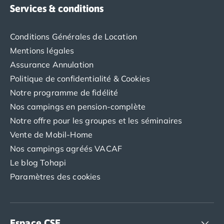
Services & conditions
Conditions Générales de Location
Mentions légales
Assurance Annulation
Politique de confidentialité & Cookies
Notre programme de fidélité
Nos campings en pension-complète
Notre offre pour les groupes et les séminaires
Vente de Mobil-Home
Nos campings agréés VACAF
Le blog Tohapi
Paramètres des cookies
Espace CSE