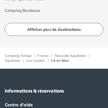
Camping Bordeaux
Afficher plus de destinations
Camping Tohapi
France
Nouvelle-Aquitaine
Aquitaine
Les Landes
Lit-et-Mixe
Informations & réservations
Centre d'aide