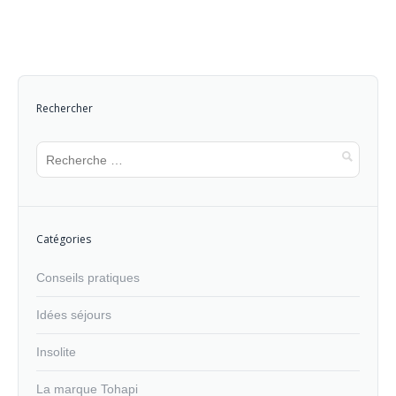
Rechercher
Catégories
Conseils pratiques
Idées séjours
Insolite
La marque Tohapi