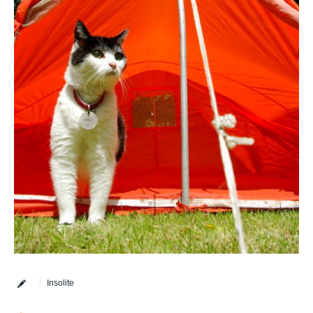
Insolite