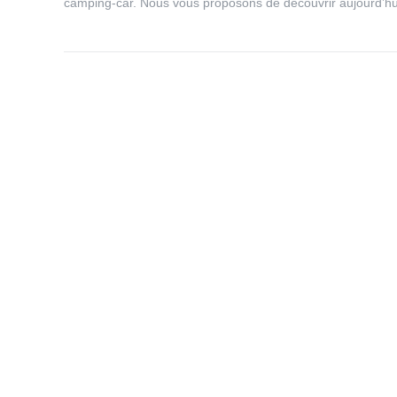
camping-car. Nous vous proposons de découvrir aujourd’h