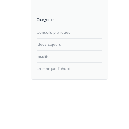
Catégories
Conseils pratiques
Idées séjours
Insolite
La marque Tohapi