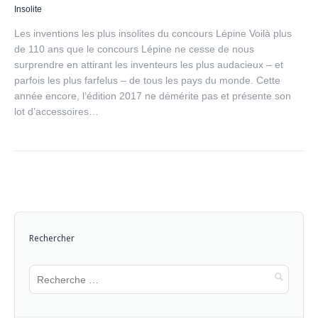
Insolite
Les inventions les plus insolites du concours Lépine Voilà plus
de 110 ans que le concours Lépine ne cesse de nous
surprendre en attirant les inventeurs les plus audacieux – et
parfois les plus farfelus – de tous les pays du monde. Cette
année encore, l’édition 2017 ne démérite pas et présente son
lot d’accessoires…
Rechercher