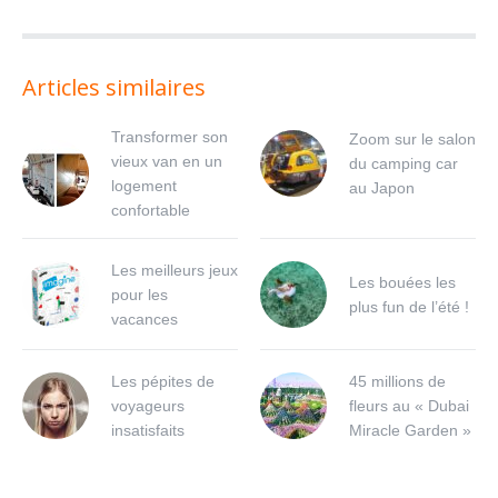
Articles similaires
Transformer son
Zoom sur le salon
vieux van en un
du camping car
logement
au Japon
confortable
Les meilleurs jeux
Les bouées les
pour les
plus fun de l’été !
vacances
Les pépites de
45 millions de
voyageurs
fleurs au « Dubai
insatisfaits
Miracle Garden »