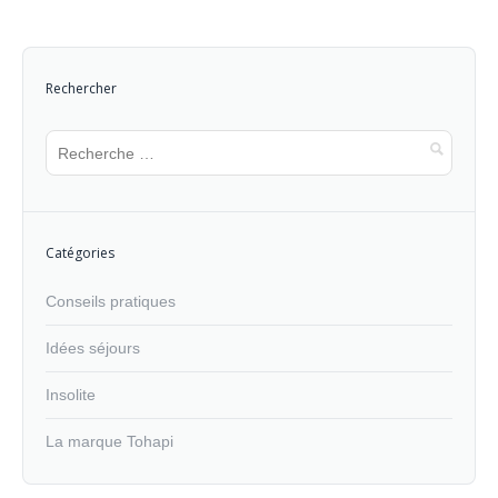
Rechercher
Catégories
Conseils pratiques
Idées séjours
Insolite
La marque Tohapi