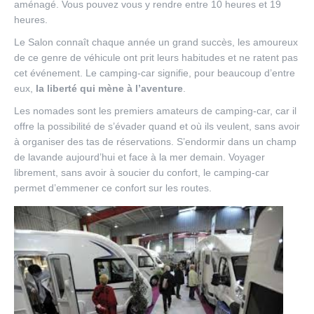
aménagé. Vous pouvez vous y rendre entre 10 heures et 19
heures.
Le Salon connaît chaque année un grand succès, les amoureux
de ce genre de véhicule ont prit leurs habitudes et ne ratent pas
cet événement. Le camping-car signifie, pour beaucoup d’entre
eux,
la liberté qui mène à l’aventure
.
Les nomades sont les premiers amateurs de camping-car, car il
offre la possibilité de s’évader quand et où ils veulent, sans avoir
à organiser des tas de réservations. S’endormir dans un champ
de lavande aujourd’hui et face à la mer demain. Voyager
librement, sans avoir à soucier du confort, le camping-car
permet d’emmener ce confort sur les routes.