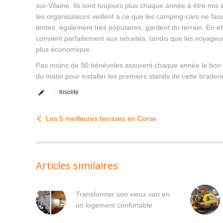
sur-Vilaine. Ils sont toujours plus chaque année à être mi
les organisateurs veillent à ce que les camping-cars ne fas
tentes, également très populaires, gardent du terrain. En ef
convient parfaitement aux retraités, tandis que les voyage
plus économique.
Pas moins de 90 bénévoles assurent chaque année le bon f
du matin pour installer les premiers stands de cette braderi
Insolite
Les 5 meilleures terrases en Corse
Articles similaires
Transformer son vieux van en
un logement confortable