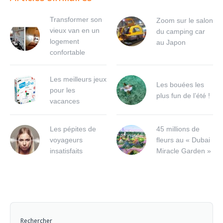
Transformer son
Zoom sur le salon
vieux van en un
du camping car
logement
au Japon
confortable
Les meilleurs jeux
Les bouées les
pour les
plus fun de l’été !
vacances
Les pépites de
45 millions de
voyageurs
fleurs au « Dubai
insatisfaits
Miracle Garden »
Rechercher