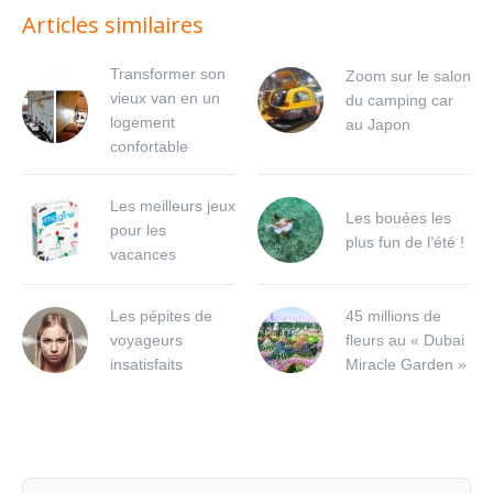
Articles similaires
Transformer son
Zoom sur le salon
vieux van en un
du camping car
logement
au Japon
confortable
Les meilleurs jeux
Les bouées les
pour les
plus fun de l’été !
vacances
Les pépites de
45 millions de
voyageurs
fleurs au « Dubai
insatisfaits
Miracle Garden »