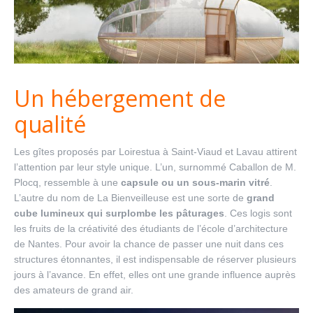
Un hébergement de
qualité
Les gîtes proposés par Loirestua à Saint-Viaud et Lavau attirent
l’attention par leur style unique. L’un, surnommé Caballon de M.
Plocq, ressemble à une
capsule ou un sous-marin vitré
.
L’autre du nom de La Bienveilleuse est une sorte de
grand
cube lumineux qui surplombe les pâturages
. Ces logis sont
les fruits de la créativité des étudiants de l’école d’architecture
de Nantes. Pour avoir la chance de passer une nuit dans ces
structures étonnantes, il est indispensable de réserver plusieurs
jours à l’avance. En effet, elles ont une grande influence auprès
des amateurs de grand air.