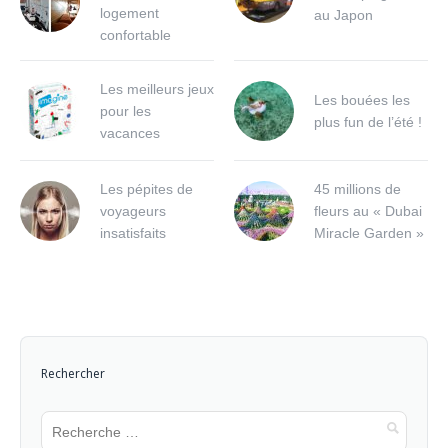
logement
au Japon
confortable
Les meilleurs jeux
Les bouées les
pour les
plus fun de l’été !
vacances
Les pépites de
45 millions de
voyageurs
fleurs au « Dubai
insatisfaits
Miracle Garden »
Rechercher