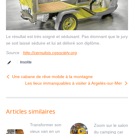
Le résultat est très soigné et séduisant. Pas étonnant que le jury
se soit laissé séduire et lui ait délivré son diplôme.
Source :
http://cernulois.cgsociety.org
Insolite
Une cabane de rêve mobile à la montagne
Les lieux immanquables à visiter à Argelès-sur-Mer
Articles similaires
Transformer son
Zoom sur le salon
vieux van en un
du camping car