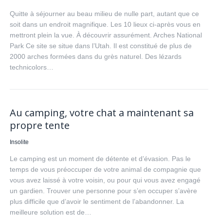
Quitte à séjourner au beau milieu de nulle part, autant que ce
soit dans un endroit magnifique. Les 10 lieux ci-après vous en
mettront plein la vue. À découvrir assurément. Arches National
Park Ce site se situe dans l’Utah. Il est constitué de plus de
2000 arches formées dans du grès naturel. Des lézards
technicolors…
Au camping, votre chat a maintenant sa
propre tente
Insolite
Le camping est un moment de détente et d’évasion. Pas le
temps de vous préoccuper de votre animal de compagnie que
vous avez laissé à votre voisin, ou pour qui vous avez engagé
un gardien. Trouver une personne pour s’en occuper s’avère
plus difficile que d’avoir le sentiment de l’abandonner. La
meilleure solution est de…