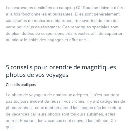
Les caravanes destinées au camping Off Road se doivent d’être
à la fois fonctionnelles et puissantes. Elles sont généralement
constituées de matières métalliques, recouvertes de fibre de
verre pour plus de résistance. Ces remorques spéciales sont,
de plus, dotées de suspensions très robustes afin de supporter
au mieux le poids des bagages et offrir une…
5 conseils pour prendre de magnifiques
photos de vos voyages
Conseils pratiques
La photo de voyage a de nombreux adeptes. Il n’est pourtant
pas toujours évident de réussir vos clichés. Il y a 2 catégories de
photographes : ceux dont on attend les images dès leur retour
de vacances car leurs photos sont toujours sublimes, et les
autres. Pourtant, les vacances sont souvent les mêmes. Ce
qui…