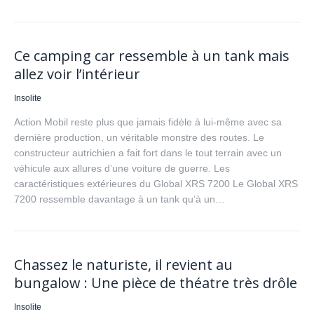
Ce camping car ressemble à un tank mais
allez voir l’intérieur
Insolite
Action Mobil reste plus que jamais fidèle à lui-même avec sa
dernière production, un véritable monstre des routes. Le
constructeur autrichien a fait fort dans le tout terrain avec un
véhicule aux allures d’une voiture de guerre. Les
caractéristiques extérieures du Global XRS 7200 Le Global XRS
7200 ressemble davantage à un tank qu’à un…
Chassez le naturiste, il revient au
bungalow : Une pièce de théatre très drôle
Insolite