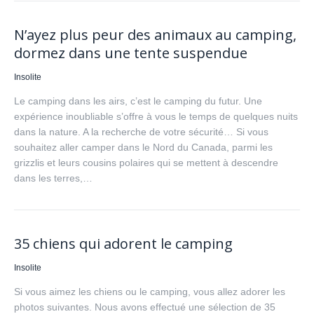
N’ayez plus peur des animaux au camping,
dormez dans une tente suspendue
Insolite
Le camping dans les airs, c’est le camping du futur. Une
expérience inoubliable s’offre à vous le temps de quelques nuits
dans la nature. A la recherche de votre sécurité… Si vous
souhaitez aller camper dans le Nord du Canada, parmi les
grizzlis et leurs cousins polaires qui se mettent à descendre
dans les terres,…
35 chiens qui adorent le camping
Insolite
Si vous aimez les chiens ou le camping, vous allez adorer les
photos suivantes. Nous avons effectué une sélection de 35