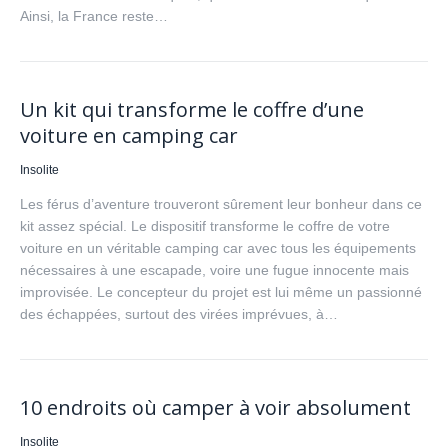
Ainsi, la France reste…
Un kit qui transforme le coffre d’une
voiture en camping car
Insolite
Les férus d’aventure trouveront sûrement leur bonheur dans ce
kit assez spécial. Le dispositif transforme le coffre de votre
voiture en un véritable camping car avec tous les équipements
nécessaires à une escapade, voire une fugue innocente mais
improvisée. Le concepteur du projet est lui même un passionné
des échappées, surtout des virées imprévues, à…
10 endroits où camper à voir absolument
Insolite