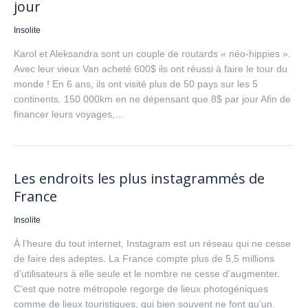
jour
Insolite
Karol et Aleksandra sont un couple de routards « néo-hippies ».
Avec leur vieux Van acheté 600$ ils ont réussi à faire le tour du
monde ! En 6 ans, ils ont visité plus de 50 pays sur les 5
continents. 150 000km en ne dépensant que 8$ par jour Afin de
financer leurs voyages,…
Les endroits les plus instagrammés de
France
Insolite
À l’heure du tout internet, Instagram est un réseau qui ne cesse
de faire des adeptes. La France compte plus de 5,5 millions
d’utilisateurs à elle seule et le nombre ne cesse d’augmenter.
C’est que notre métropole regorge de lieux photogéniques
comme de lieux touristiques, qui bien souvent ne font qu’un.