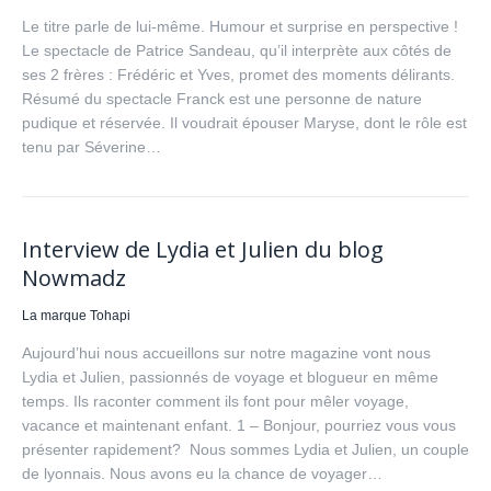
Le titre parle de lui-même. Humour et surprise en perspective !
Le spectacle de Patrice Sandeau, qu’il interprète aux côtés de
ses 2 frères : Frédéric et Yves, promet des moments délirants.
Résumé du spectacle Franck est une personne de nature
pudique et réservée. Il voudrait épouser Maryse, dont le rôle est
tenu par Séverine…
Interview de Lydia et Julien du blog
Nowmadz
La marque Tohapi
Aujourd’hui nous accueillons sur notre magazine vont nous
Lydia et Julien, passionnés de voyage et blogueur en même
temps. Ils raconter comment ils font pour mêler voyage,
vacance et maintenant enfant. 1 – Bonjour, pourriez vous vous
présenter rapidement? Nous sommes Lydia et Julien, un couple
de lyonnais. Nous avons eu la chance de voyager…