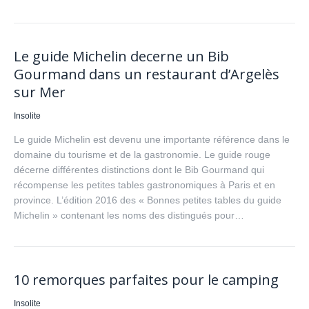
Le guide Michelin decerne un Bib
Gourmand dans un restaurant d’Argelès
sur Mer
Insolite
Le guide Michelin est devenu une importante référence dans le
domaine du tourisme et de la gastronomie. Le guide rouge
décerne différentes distinctions dont le Bib Gourmand qui
récompense les petites tables gastronomiques à Paris et en
province. L’édition 2016 des « Bonnes petites tables du guide
Michelin » contenant les noms des distingués pour…
10 remorques parfaites pour le camping
Insolite