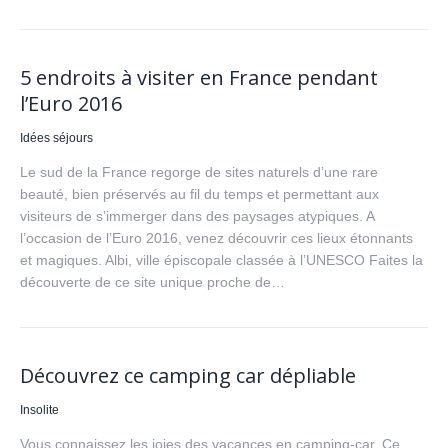
5 endroits à visiter en France pendant
l’Euro 2016
Idées séjours
Le sud de la France regorge de sites naturels d’une rare
beauté, bien préservés au fil du temps et permettant aux
visiteurs de s’immerger dans des paysages atypiques. A
l’occasion de l’Euro 2016, venez découvrir ces lieux étonnants
et magiques. Albi, ville épiscopale classée à l’UNESCO Faites la
découverte de ce site unique proche de…
Découvrez ce camping car dépliable
Insolite
Vous connaissez les joies des vacances en camping-car. Ce