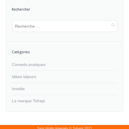
Rechercher
Catégories
Conseils pratiques
Idées séjours
Insolite
La marque Tohapi
Tous droits réservés © Tohapi 2022