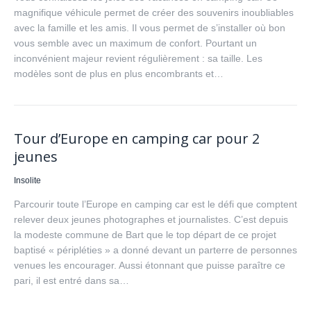
magnifique véhicule permet de créer des souvenirs inoubliables
avec la famille et les amis. Il vous permet de s’installer où bon
vous semble avec un maximum de confort. Pourtant un
inconvénient majeur revient régulièrement : sa taille. Les
modèles sont de plus en plus encombrants et…
Tour d’Europe en camping car pour 2
jeunes
Insolite
Parcourir toute l’Europe en camping car est le défi que comptent
relever deux jeunes photographes et journalistes. C’est depuis
la modeste commune de Bart que le top départ de ce projet
baptisé « péripléties » a donné devant un parterre de personnes
venues les encourager. Aussi étonnant que puisse paraître ce
pari, il est entré dans sa…