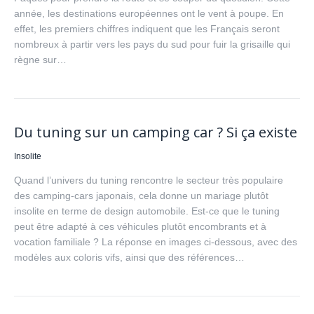
année, les destinations européennes ont le vent à poupe. En
effet, les premiers chiffres indiquent que les Français seront
nombreux à partir vers les pays du sud pour fuir la grisaille qui
règne sur…
Du tuning sur un camping car ? Si ça existe
Insolite
Quand l’univers du tuning rencontre le secteur très populaire
des camping-cars japonais, cela donne un mariage plutôt
insolite en terme de design automobile. Est-ce que le tuning
peut être adapté à ces véhicules plutôt encombrants et à
vocation familiale ? La réponse en images ci-dessous, avec des
modèles aux coloris vifs, ainsi que des références…