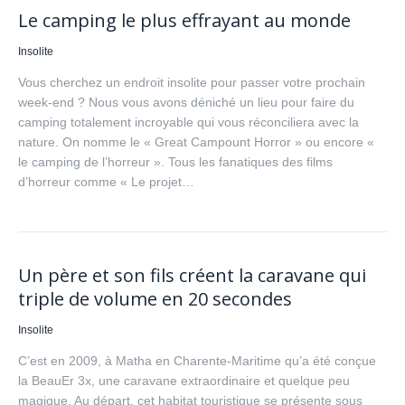
Le camping le plus effrayant au monde
Insolite
Vous cherchez un endroit insolite pour passer votre prochain
week-end ? Nous vous avons déniché un lieu pour faire du
camping totalement incroyable qui vous réconciliera avec la
nature. On nomme le « Great Campount Horror » ou encore «
le camping de l’horreur ». Tous les fanatiques des films
d’horreur comme « Le projet…
Un père et son fils créent la caravane qui
triple de volume en 20 secondes
Insolite
C’est en 2009, à Matha en Charente-Maritime qu’a été conçue
la BeauEr 3x, une caravane extraordinaire et quelque peu
magique. Au départ, cet habitat touristique se présente sous