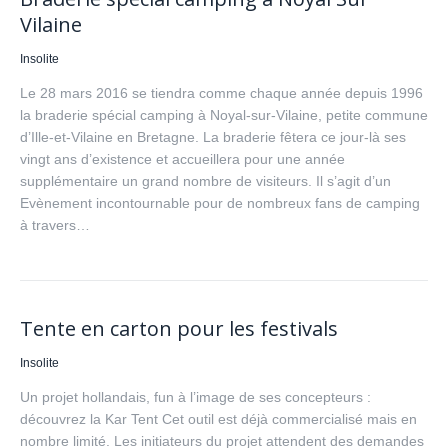
Vilaine
Insolite
Le 28 mars 2016 se tiendra comme chaque année depuis 1996
la braderie spécial camping à Noyal-sur-Vilaine, petite commune
d’Ille-et-Vilaine en Bretagne. La braderie fêtera ce jour-là ses
vingt ans d’existence et accueillera pour une année
supplémentaire un grand nombre de visiteurs. Il s’agit d’un
Evènement incontournable pour de nombreux fans de camping
à travers…
Tente en carton pour les festivals
Insolite
Un projet hollandais, fun à l’image de ses concepteurs :
découvrez la Kar Tent Cet outil est déjà commercialisé mais en
nombre limité. Les initiateurs du projet attendent des demandes