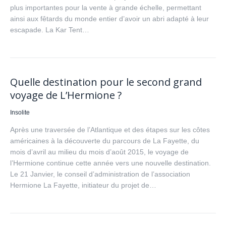
plus importantes pour la vente à grande échelle, permettant
ainsi aux fêtards du monde entier d’avoir un abri adapté à leur
escapade. La Kar Tent…
Quelle destination pour le second grand
voyage de L’Hermione ?
Insolite
Après une traversée de l’Atlantique et des étapes sur les côtes
américaines à la découverte du parcours de La Fayette, du
mois d’avril au milieu du mois d’août 2015, le voyage de
l’Hermione continue cette année vers une nouvelle destination.
Le 21 Janvier, le conseil d’administration de l’association
Hermione La Fayette, initiateur du projet de…