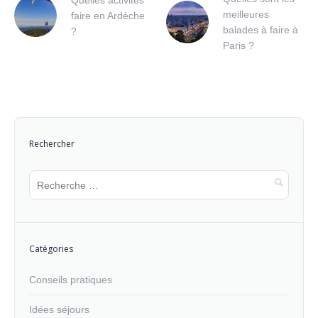
Quelles activités
meilleures
faire en Ardèche
balades à faire à
?
Paris ?
Rechercher
Catégories
Conseils pratiques
Idées séjours