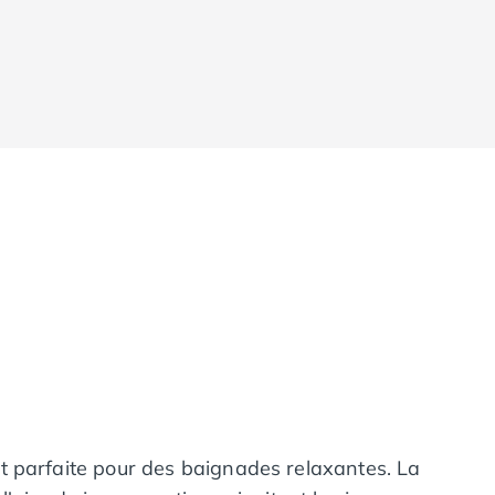
t parfaite pour des baignades relaxantes. La