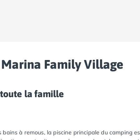
Marina Family Village
toute la famille
 bains à remous, la piscine principale du camping es