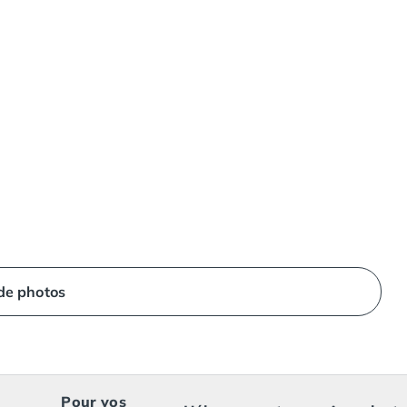
 de photos
Pour vos