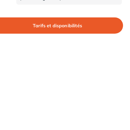
Tarifs et disponibilités