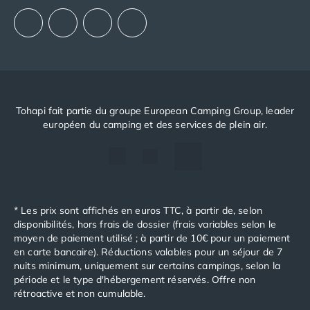
Notre politique RSE
Tohapi fait partie du groupe European Camping Group, leader
européen du camping et des services de plein air.
* Les prix sont affichés en euros TTC, à partir de, selon
disponibilités, hors frais de dossier (frais variables selon le
moyen de paiement utilisé ; à partir de 10€ pour un paiement
en carte bancaire). Réductions valables pour un séjour de 7
nuits minimum, uniquement sur certains campings, selon la
période et le type d'hébergement réservés. Offre non
rétroactive et non cumulable.