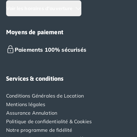
Voir les horaires d'ouverture
Moyens de paiement
Paiements 100% sécurisés
Services & conditions
Conditions Générales de Location
Mentions légales
Assurance Annulation
Politique de confidentialité & Cookies
Notre programme de fidélité