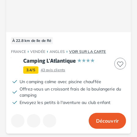
À 22.8 km de Ile de Ré
FRANCE
VENDÉE
ANGLES
VOIR SUR LA CARTE
Camping L'Atlantique
3.4/5
43
avis clients
Un camping calme avec piscine chauffée
Offrez-vous un croissant frais de la boulangerie du
camping
Envoyez les petits à l'aventure au club enfant
Découvrir