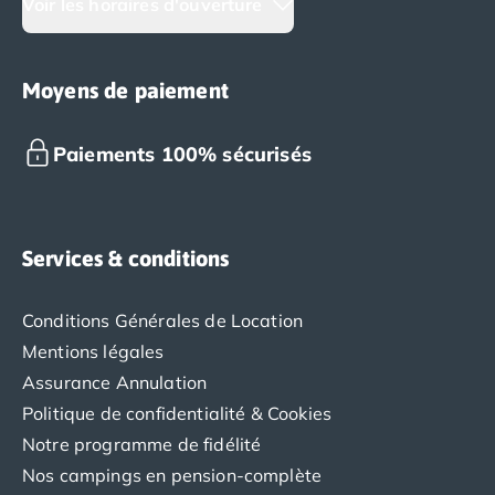
Voir les horaires d'ouverture
Moyens de paiement
Paiements 100% sécurisés
Services & conditions
Conditions Générales de Location
Mentions légales
Assurance Annulation
Politique de confidentialité & Cookies
Notre programme de fidélité
Nos campings en pension-complète