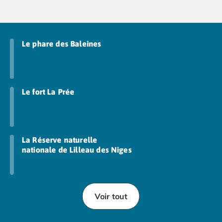
Le phare des Baleines
Le fort La Prée
La Réserve naturelle
nationale de Lilleau des Niges
Voir tout