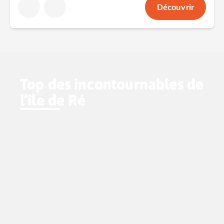
Découvrir
Top des incontournables de
l’île de Ré