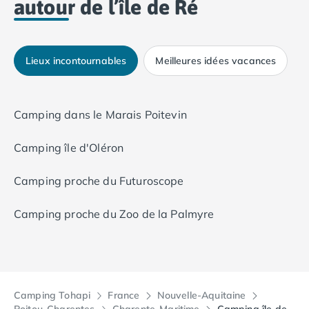
autour de l’île de Ré
Lieux incontournables
Meilleures idées vacances
Camping dans le Marais Poitevin
Camping île d'Oléron
Camping proche du Futuroscope
Camping proche du Zoo de la Palmyre
Camping Tohapi
France
Nouvelle-Aquitaine