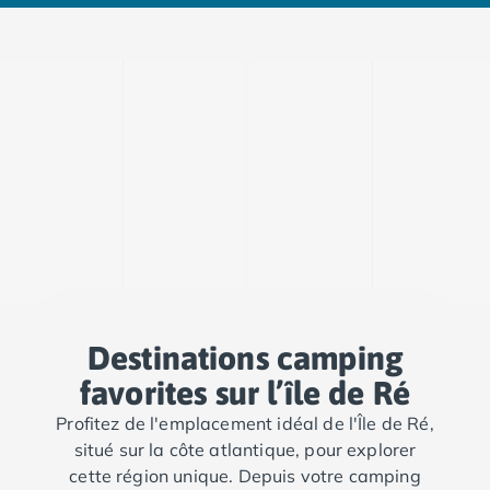
Destinations camping
favorites sur l’île de Ré
Profitez de l'emplacement idéal de l'Île de Ré,
situé sur la côte atlantique, pour explorer
cette région unique. Depuis votre camping