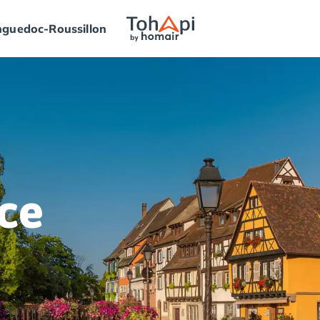
guedoc-Roussillon
ce