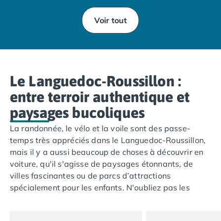
Voir tout
Le Languedoc-Roussillon :
entre terroir authentique et
paysages bucoliques
La randonnée, le vélo et la voile sont des passe-
temps très appréciés dans le Languedoc-Roussillon,
mais il y a aussi beaucoup de choses à découvrir en
voiture, qu'il s'agisse de paysages étonnants, de
villes fascinantes ou de parcs d’attractions
spécialement pour les enfants. N'oubliez pas les
belles plages méditerranéennes sur lesquelles vous
pourrez vous détendre.