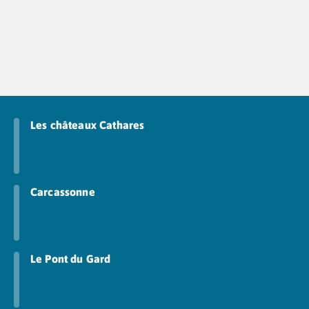
Les châteaux Cathares
Carcassonne
Le Pont du Gard