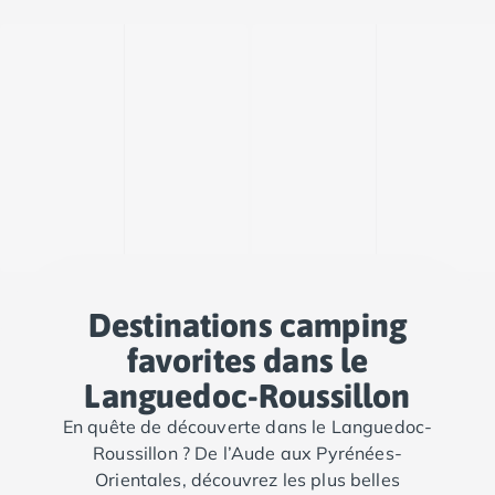
Destinations camping
favorites dans le
Languedoc-Roussillon
En quête de découverte dans le Languedoc-
Roussillon ? De l’Aude aux Pyrénées-
Orientales, découvrez les plus belles