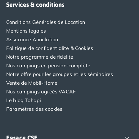
Services & conditions
Conditions Générales de Location
Mentions légales
Assurance Annulation
Politique de confidentialité & Cookies
Notre programme de fidélité
Nos campings en pension-complète
Notre offre pour les groupes et les séminaires
Vente de Mobil-Home
Nos campings agréés VACAF
Le blog Tohapi
Paramètres des cookies
Espace CSE