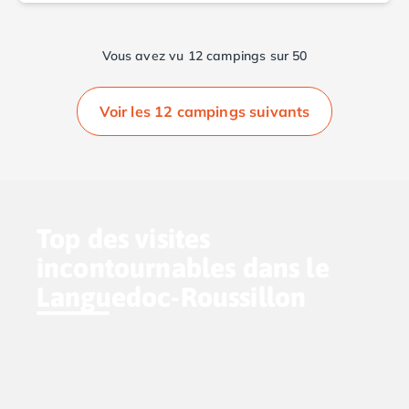
Vous avez vu 12 campings sur 50
Voir les 12 campings suivants
Top des visites
incontournables dans le
Languedoc-Roussillon