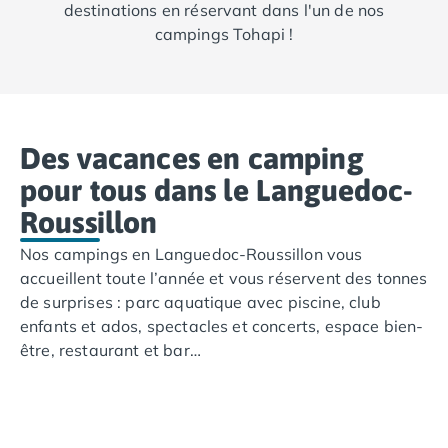
destinations en réservant dans l'un de nos
campings Tohapi !
Des vacances en camping
pour tous dans le Languedoc-
Roussillon
Nos campings en Languedoc-Roussillon vous
accueillent toute l’année et vous réservent des tonnes
de surprises : parc aquatique avec piscine, club
enfants et ados, spectacles et concerts, espace bien-
être, restaurant et bar…