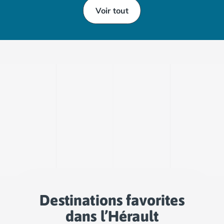
Voir tout
Destinations favorites
dans l’Hérault