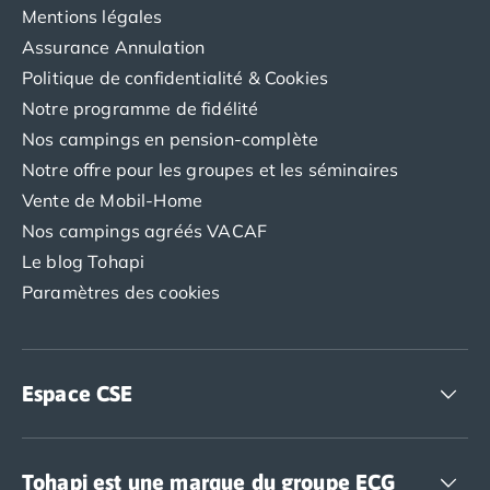
Mentions légales
Assurance Annulation
Politique de confidentialité & Cookies
Notre programme de fidélité
Nos campings en pension-complète
Notre offre pour les groupes et les séminaires
Vente de Mobil-Home
Nos campings agréés VACAF
Le blog Tohapi
Paramètres des cookies
Espace CSE
Accédez à nos offres CSE
Tohapi est une marque du groupe ECG