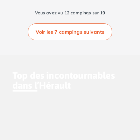
Vous avez vu 12 campings sur 19
Voir les 7 campings suivants
Top des incontournables
dans l’Hérault