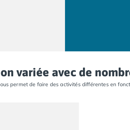
ion variée avec de nombre
ous permet de faire des activités différentes en fonc