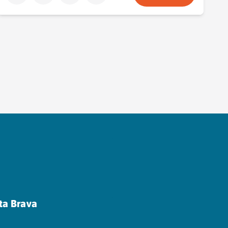
sta Brava