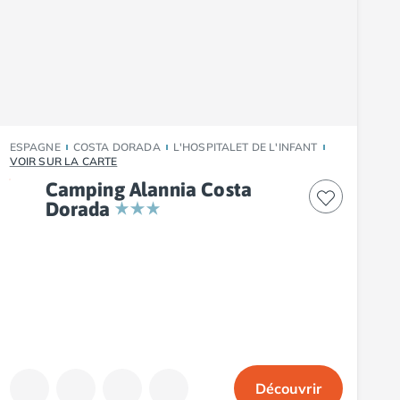
ESPAGNE
COSTA DORADA
L'HOSPITALET DE L'INFANT
VOIR SUR LA CARTE
Camping Alannia Costa
Dorada
Découvrir