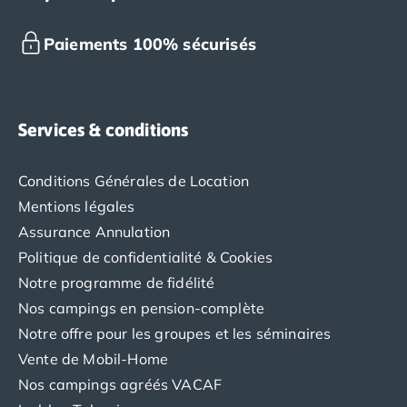
Paiements 100% sécurisés
Services & conditions
Conditions Générales de Location
Mentions légales
Assurance Annulation
Politique de confidentialité & Cookies
Notre programme de fidélité
Nos campings en pension-complète
Notre offre pour les groupes et les séminaires
Vente de Mobil-Home
Nos campings agréés VACAF