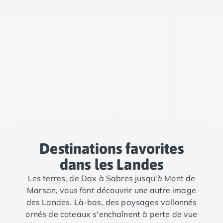
Destinations favorites
dans les Landes
Les terres, de Dax à Sabres jusqu'à Mont de
Marsan, vous font découvrir une autre image
des Landes. Là-bas, des paysages vallonnés
ornés de coteaux s'enchaînent à perte de vue