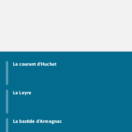
Le courant d'Huchet
La Leyre
La bastide d'Armagnac