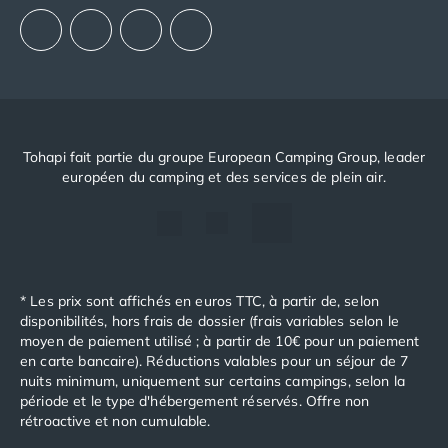
Notre politique RSE
Tohapi fait partie du groupe European Camping Group, leader
européen du camping et des services de plein air.
* Les prix sont affichés en euros TTC, à partir de, selon
disponibilités, hors frais de dossier (frais variables selon le
moyen de paiement utilisé ; à partir de 10€ pour un paiement
en carte bancaire). Réductions valables pour un séjour de 7
nuits minimum, uniquement sur certains campings, selon la
période et le type d'hébergement réservés. Offre non
rétroactive et non cumulable.