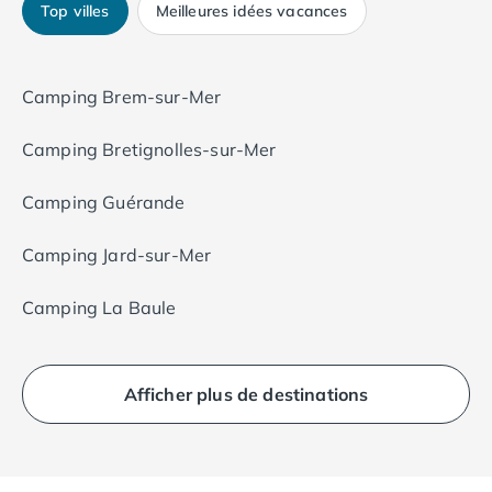
Top villes
Meilleures idées vacances
Camping Brem-sur-Mer
Camping Bretignolles-sur-Mer
Camping Guérande
Camping Jard-sur-Mer
Camping La Baule
Afficher plus de destinations