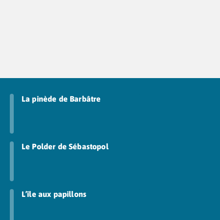
La pinède de Barbâtre
Le Polder de Sébastopol
L’île aux papillons