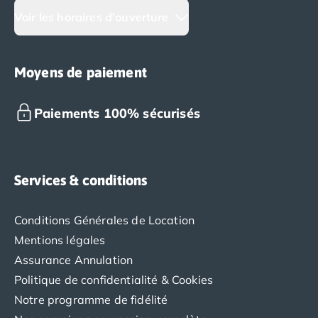
Voir les horaires d'ouverture
Moyens de paiement
Paiements 100% sécurisés
Services & conditions
Conditions Générales de Location
Mentions légales
Assurance Annulation
Politique de confidentialité & Cookies
Notre programme de fidélité