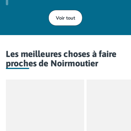
Voir tout
Les meilleures choses à faire
proches de Noirmoutier