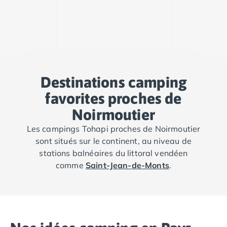
Destinations camping
favorites proches de
Noirmoutier
Les campings Tohapi proches de Noirmoutier
sont situés sur le continent, au niveau de
stations balnéaires du littoral vendéen
comme
Saint-Jean-de-Monts
.