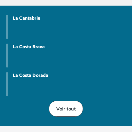
La Cantabrie
La Costa Brava
La Costa Dorada
Voir tout