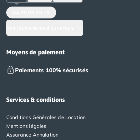
04 30 05 15 19
Voir les horaires d'ouverture
Moyens de paiement
Paiements 100% sécurisés
Services & conditions
Conditions Générales de Location
Mentions légales
Assurance Annulation