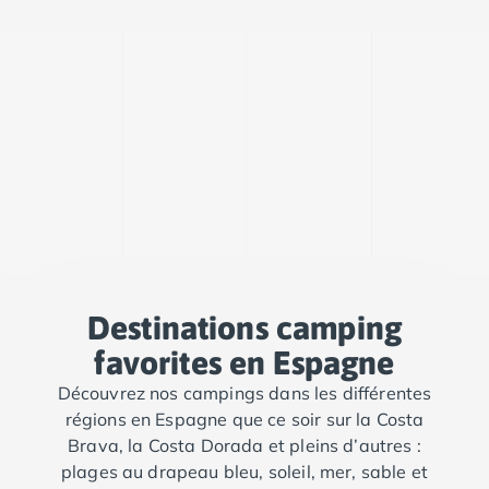
Destinations camping
favorites en Espagne
Découvrez nos campings dans les différentes
régions en Espagne que ce soir sur la Costa
Brava, la Costa Dorada et pleins d’autres :
plages au drapeau bleu, soleil, mer, sable et