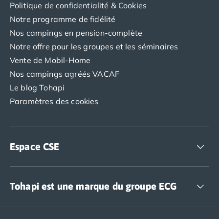
Politique de confidentialité & Cookies
Notre programme de fidélité
Nos campings en pension-complète
Notre offre pour les groupes et les séminaires
Vente de Mobil-Home
Nos campings agréés VACAF
Le blog Tohapi
Paramètres des cookies
Espace CSE
Accédez à nos offres CSE
Tohapi est une marque du groupe ECG
The European Camping Group (ECG)