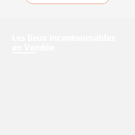
Les lieux incontournables
en Vendée