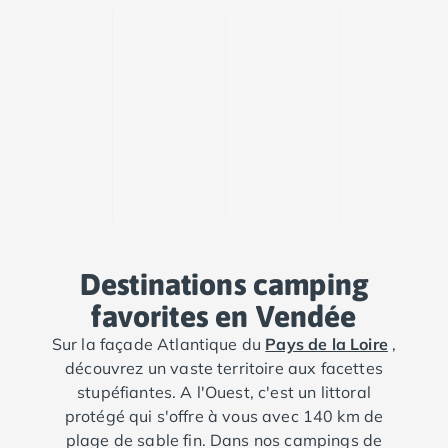
Destinations camping
favorites en Vendée
Sur la façade Atlantique du
Pays de la Loire
,
découvrez un vaste territoire aux facettes
stupéfiantes. A l'Ouest, c'est un littoral
protégé qui s'offre à vous avec 140 km de
plage de sable fin. Dans nos campings de