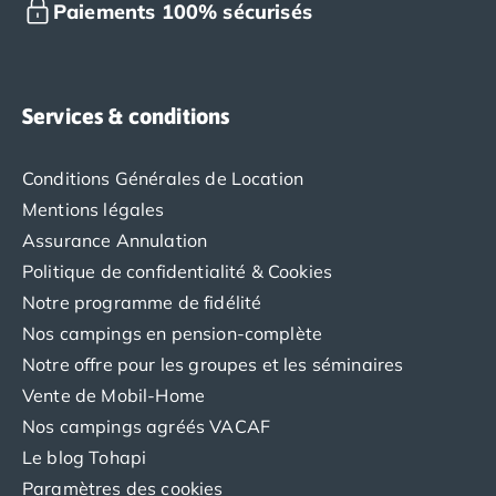
Paiements 100% sécurisés
Services & conditions
Conditions Générales de Location
Mentions légales
Assurance Annulation
Politique de confidentialité & Cookies
Notre programme de fidélité
Nos campings en pension-complète
Notre offre pour les groupes et les séminaires
Vente de Mobil-Home
Nos campings agréés VACAF
Le blog Tohapi
Paramètres des cookies