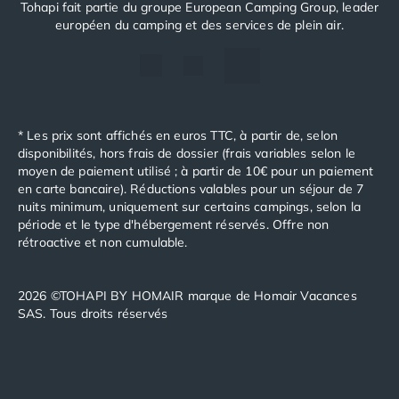
Tohapi fait partie du groupe European Camping Group, leader
européen du camping et des services de plein air.
* Les prix sont affichés en euros TTC, à partir de, selon
disponibilités, hors frais de dossier (frais variables selon le
moyen de paiement utilisé ; à partir de 10€ pour un paiement
en carte bancaire). Réductions valables pour un séjour de 7
nuits minimum, uniquement sur certains campings, selon la
période et le type d'hébergement réservés. Offre non
rétroactive et non cumulable.
2026 ©TOHAPI BY HOMAIR marque de Homair Vacances
SAS. Tous droits réservés