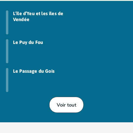
L’île d’Yeu et les îles de
Vendée
Le Puy du Fou
Le Passage du Gois
Voir tout