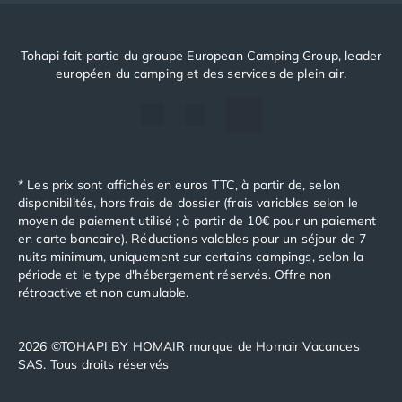
Tohapi fait partie du groupe European Camping Group, leader
européen du camping et des services de plein air.
* Les prix sont affichés en euros TTC, à partir de, selon
disponibilités, hors frais de dossier (frais variables selon le
moyen de paiement utilisé ; à partir de 10€ pour un paiement
en carte bancaire). Réductions valables pour un séjour de 7
nuits minimum, uniquement sur certains campings, selon la
période et le type d'hébergement réservés. Offre non
rétroactive et non cumulable.
2026 ©TOHAPI BY HOMAIR marque de Homair Vacances
SAS. Tous droits réservés