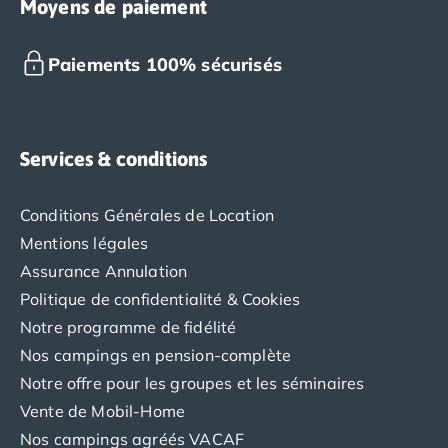
Moyens de paiement
Paiements 100% sécurisés
Services & conditions
Conditions Générales de Location
Mentions légales
Assurance Annulation
Politique de confidentialité & Cookies
Notre programme de fidélité
Nos campings en pension-complète
Notre offre pour les groupes et les séminaires
Vente de Mobil-Home
Nos campings agréés VACAF