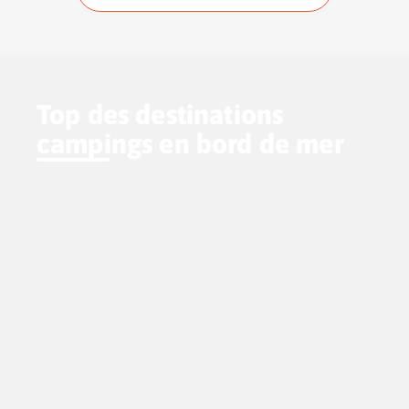
Top des destinations
campings en bord de mer