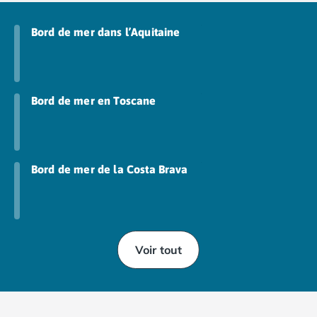
Bord de mer dans l’Aquitaine
Bord de mer en Toscane
Bord de mer de la Costa Brava
Voir tout