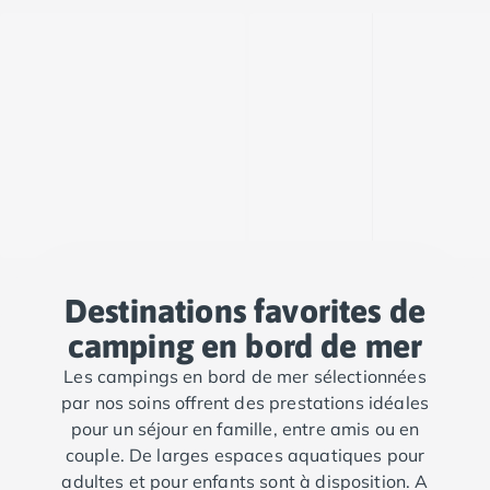
Destinations favorites de
camping en bord de mer
Les campings en bord de mer sélectionnées
par nos soins offrent des prestations idéales
pour un séjour en famille, entre amis ou en
couple. De larges espaces aquatiques pour
adultes et pour enfants sont à disposition. A