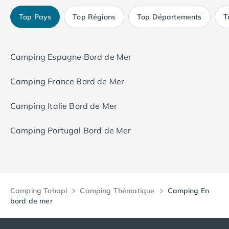
Top Pays
Top Régions
Top Départements
T
Camping Espagne Bord de Mer
Camping France Bord de Mer
Camping Italie Bord de Mer
Camping Portugal Bord de Mer
Camping Tohapi
Camping Thématique
Camping En
bord de mer