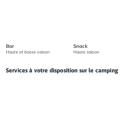
Bar
Snack
Haute et basse saison
Haute saison
Services à votre disposition sur le camping