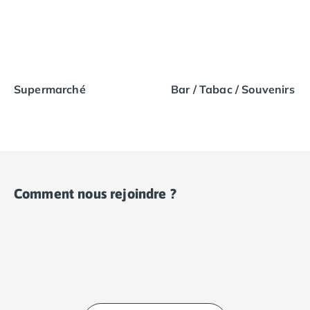
Supermarché
Bar / Tabac / Souvenirs
Comment nous rejoindre ?