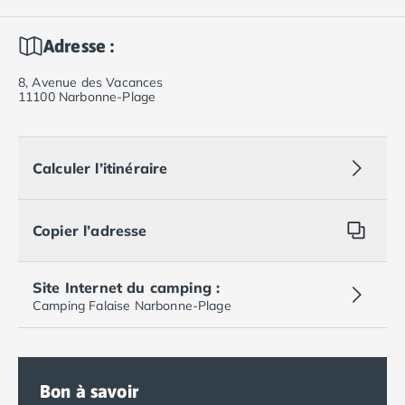
Adresse :
8, Avenue des Vacances
11100 Narbonne-Plage
Calculer l’itinéraire
Copier l’adresse
Site Internet du camping :
Camping Falaise Narbonne-Plage
Bon à savoir