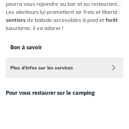
pourra vous rejoindre au bar et au restaurant...
Les alentours lui promettent air frais et liberté :
sentiers
de balade accessibles à pied et
forêt
luxuriante, il va adorer !
Bon à savoir
Plus d'infos sur les services
Pour vous restaurer sur le camping