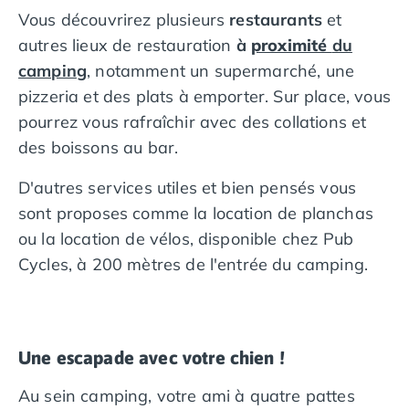
Vous découvrirez plusieurs
restaurants
et
autres lieux de restauration
à
proximité
du
camping
, notamment un supermarché, une
pizzeria et des plats à emporter. Sur place, vous
pourrez vous rafraîchir avec des collations et
des boissons au bar.
D'autres services utiles et bien pensés vous
sont proposes comme la location de planchas
ou la location de vélos, disponible chez Pub
Cycles, à 200 mètres de l'entrée du camping.
Une escapade avec votre chien !
Au sein camping, votre ami à quatre pattes