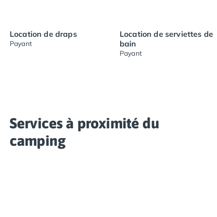
Location de draps
Location de serviettes de
bain
Payant
Payant
Services à proximité du
camping