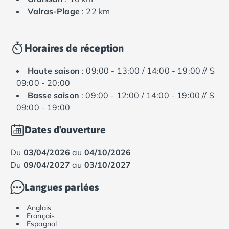
Valras-Plage
: 22 km
Horaires de réception
Haute saison
: 09:00 - 13:00 / 14:00 - 19:00 // S
09:00 - 20:00
Basse saison
: 09:00 - 12:00 / 14:00 - 19:00 // S
09:00 - 19:00
Dates d'ouverture
du
03/04/2026
au
04/10/2026
du
09/04/2027
au
03/10/2027
Langues parlées
Anglais
Français
Espagnol