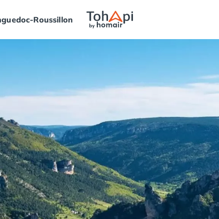
guedoc-Roussillon