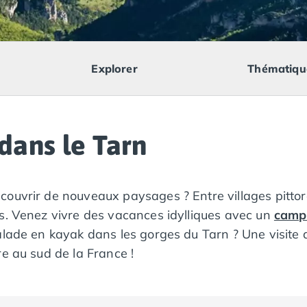
Explorer
Thématiqu
dans le Tarn
couvrir de nouveaux paysages ? Entre villages pitt
s. Venez vivre des vacances idylliques avec un
camp
alade en kayak dans les gorges du Tarn ? Une visite 
e au sud de la France !