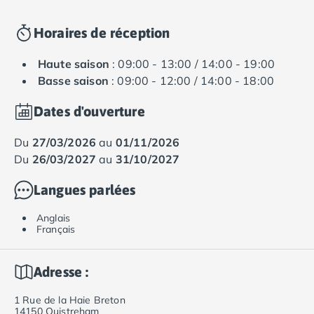
Horaires de réception
Haute saison
: 09:00 - 13:00 / 14:00 - 19:00
Basse saison
: 09:00 - 12:00 / 14:00 - 18:00
Dates d'ouverture
du
27/03/2026
au
01/11/2026
du
26/03/2027
au
31/10/2027
Langues parlées
Anglais
Français
Adresse :
1 Rue de la Haie Breton
14150 Ouistreham