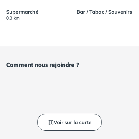
Supermarché
Bar / Tabac / Souvenirs
0.3 km
Comment nous rejoindre ?
Voir sur la carte