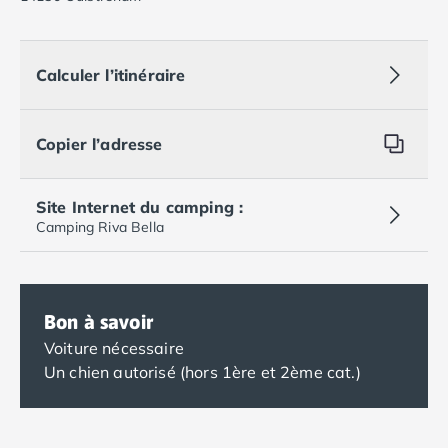
Calculer l’itinéraire
Copier l’adresse
Site Internet du camping :
Camping Riva Bella
Bon à savoir
Voiture nécessaire
Un chien autorisé (hors 1ère et 2ème cat.)