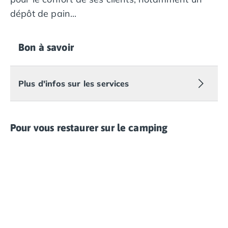
dépôt de pain...
Bon à savoir
Plus d'infos sur les services
Pour vous restaurer sur le camping