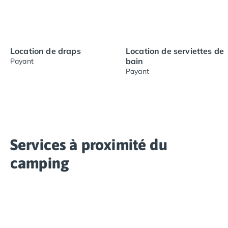
Location de draps
Location de serviettes de
bain
Payant
Payant
Services à proximité du
camping