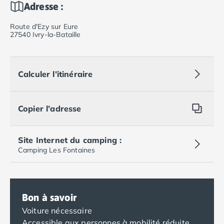
Adresse :
Route d'Ezy sur Eure
27540 Ivry-la-Bataille
Calculer l’itinéraire
Copier l’adresse
Site Internet du camping :
Camping Les Fontaines
Bon à savoir
Voiture nécessaire
Accessible aux personnes à mobilité réduite