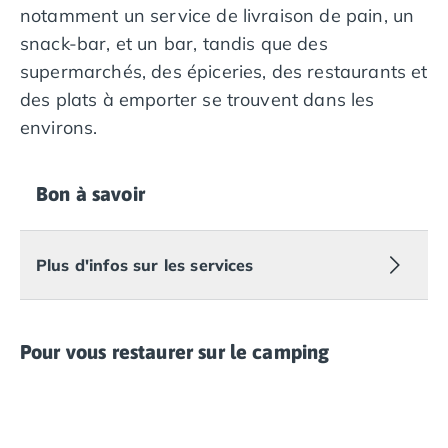
notamment un service de livraison de pain, un
snack-bar, et un bar, tandis que des
supermarchés, des épiceries, des restaurants et
des plats à emporter se trouvent dans les
environs.
Bon à savoir
Plus d'infos sur les services
Pour vous restaurer sur le camping