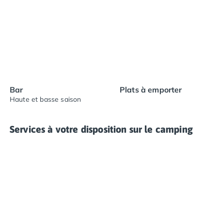
Bar
Plats à emporter
Haute et basse saison
Services à votre disposition sur le camping