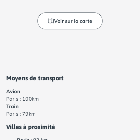
Voir sur la carte
Moyens de transport
Avion
Paris : 100km
Train
Paris : 79km
Villes à proximité