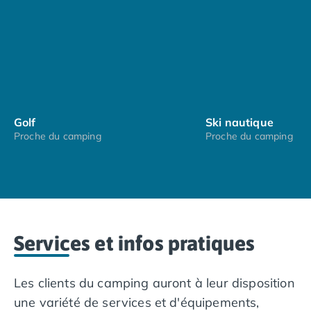
Golf
Ski nautique
Proche du camping
Proche du camping
Services et infos pratiques
Les clients du camping auront à leur disposition
une variété de services et d'équipements,