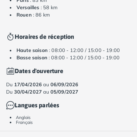
Paris
: 83 km
Versailles
: 58 km
Rouen
: 86 km
Horaires de réception
Haute saison
: 08:00 - 12:00 / 15:00 - 19:00
Basse saison
: 08:00 - 12:00 / 15:00 - 19:00
Dates d'ouverture
du
17/04/2026
au
06/09/2026
du
30/04/2027
au
05/09/2027
Langues parlées
Anglais
Français