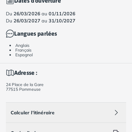
Dates d'ouverture
du
26/03/2026
au
01/11/2026
du
26/03/2027
au
31/10/2027
Langues parlées
Anglais
Français
Espagnol
Adresse :
24 Place de la Gare
77515 Pommeuse
Calculer l’itinéraire