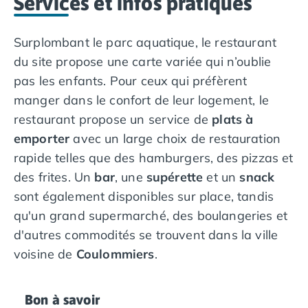
Services et infos pratiques
Surplombant le parc aquatique, le restaurant
du site propose une carte variée qui n’oublie
pas les enfants. Pour ceux qui préfèrent
manger dans le confort de leur logement, le
restaurant propose un service de
plats à
emporter
avec un large choix de restauration
rapide telles que des hamburgers, des pizzas et
des frites. Un
bar
, une
supérette
et un
snack
sont également disponibles sur place, tandis
qu'un grand supermarché, des boulangeries et
d'autres commodités se trouvent dans la ville
voisine de
Coulommiers
.
Bon à savoir