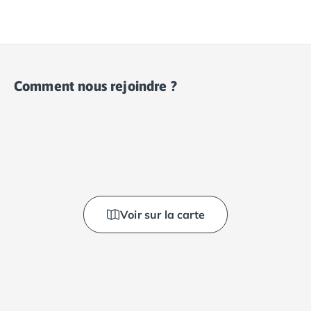
Comment nous rejoindre ?
Voir sur la carte