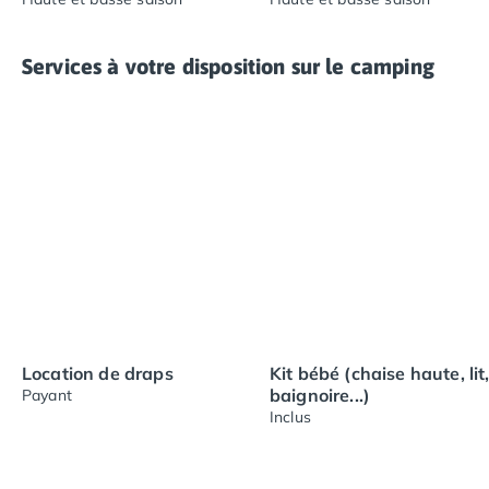
Services à votre disposition sur le camping
Location de draps
Kit bébé (chaise haute, lit
baignoire...)
Payant
Inclus