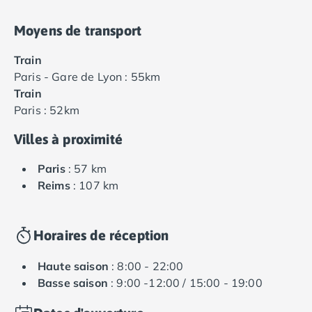
Moyens de transport
Train
Paris - Gare de Lyon : 55km
Train
Paris : 52km
Villes à proximité
Paris
: 57 km
Reims
: 107 km
Horaires de réception
Haute saison
: 8:00 - 22:00
Basse saison
: 9:00 -12:00 / 15:00 - 19:00