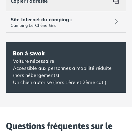
Copier l’adresse
Site Internet du camping :
Camping Le Chêne Gris
Bon à savoir
Voiture nécessaire
Accessible aux personnes à mobilité réduite
(hors hébergements)
Un chien autorisé (hors 1ère et 2ème cat.)
Questions fréquentes sur le