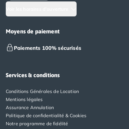
Voir les horaires d'ouverture
Moyens de paiement
Paiements 100% sécurisés
Services & conditions
Conditions Générales de Location
Mentions légales
Assurance Annulation
Politique de confidentialité & Cookies
Notre programme de fidélité