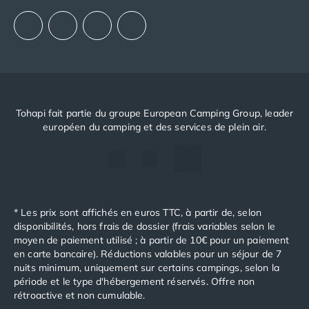
Notre politique RSE
Tohapi fait partie du groupe European Camping Group, leader
européen du camping et des services de plein air.
* Les prix sont affichés en euros TTC, à partir de, selon
disponibilités, hors frais de dossier (frais variables selon le
moyen de paiement utilisé ; à partir de 10€ pour un paiement
en carte bancaire). Réductions valables pour un séjour de 7
nuits minimum, uniquement sur certains campings, selon la
période et le type d'hébergement réservés. Offre non
rétroactive et non cumulable.