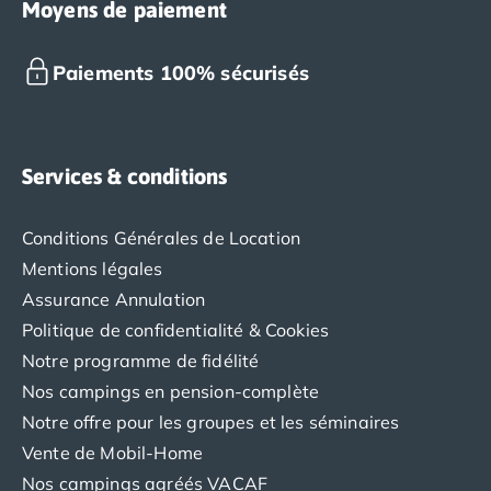
Moyens de paiement
Paiements 100% sécurisés
Services & conditions
Conditions Générales de Location
Mentions légales
Assurance Annulation
Politique de confidentialité & Cookies
Notre programme de fidélité
Nos campings en pension-complète
Notre offre pour les groupes et les séminaires
Vente de Mobil-Home
Nos campings agréés VACAF