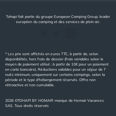
Tohapi fait partie du groupe European Camping Group, leader
européen du camping et des services de plein air.
* Les prix sont affichés en euros TTC, à partir de, selon
disponibilités, hors frais de dossier (frais variables selon le
moyen de paiement utilisé ; à partir de 10€ pour un paiement
en carte bancaire). Réductions valables pour un séjour de 7
nuits minimum, uniquement sur certains campings, selon la
période et le type d'hébergement réservés. Offre non
rétroactive et non cumulable.
2026 ©TOHAPI BY HOMAIR marque de Homair Vacances
SAS. Tous droits réservés