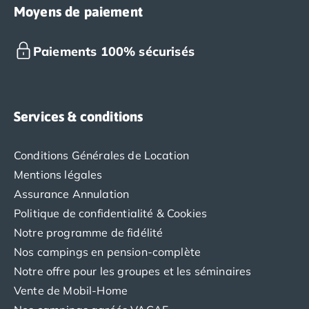
Moyens de paiement
Paiements 100% sécurisés
Services & conditions
Conditions Générales de Location
Mentions légales
Assurance Annulation
Politique de confidentialité & Cookies
Notre programme de fidélité
Nos campings en pension-complète
Notre offre pour les groupes et les séminaires
Vente de Mobil-Home