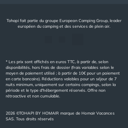
Tohapi fait partie du groupe European Camping Group, leader
européen du camping et des services de plein air.
* Les prix sont affichés en euros TTC, à partir de, selon
disponibilités, hors frais de dossier (frais variables selon le
moyen de paiement utilisé ; à partir de 10€ pour un paiement
en carte bancaire). Réductions valables pour un séjour de 7
nuits minimum, uniquement sur certains campings, selon la
période et le type d'hébergement réservés. Offre non
rétroactive et non cumulable.
2026 ©TOHAPI BY HOMAIR marque de Homair Vacances
SAS. Tous droits réservés