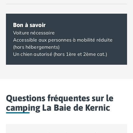
Bon à savoir
Voiture nécessaire
Accessible aux personnes à mobilité réduite
(hors hébergements)
Un chien autorisé (hors 1ère et 2ème cat.)
Questions fréquentes sur le
camping La Baie de Kernic