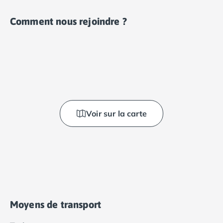
Comment nous rejoindre ?
Voir sur la carte
Moyens de transport