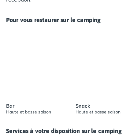
Pour vous restaurer sur le camping
Bar
Snack
Haute et basse saison
Haute et basse saison
Services à votre disposition sur le camping