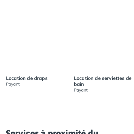
Location de draps
Location de serviettes de
bain
Payant
Payant
Services à proximité du