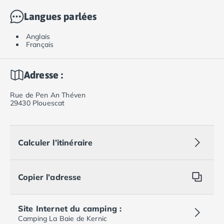
Langues parlées
Anglais
Français
Adresse :
Rue de Pen An Théven
29430 Plouescat
Calculer l’itinéraire
Copier l’adresse
Site Internet du camping :
Camping La Baie de Kernic