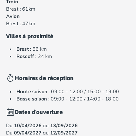
Train
Brest : 61km
Avion
Brest : 47km
Villes à proximité
Brest
: 56 km
Roscoff
: 24 km
Horaires de réception
Haute saison
: 09:00 - 12:00 / 15:00 - 19:00
Basse saison
: 09:00 - 12:00 / 14:00 - 18:00
Dates d'ouverture
du
10/04/2026
au
13/09/2026
du
09/04/2027
au
12/09/2027