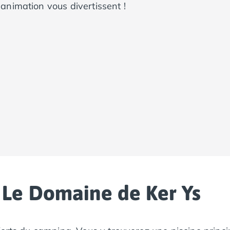
'animation vous divertissent !
Le Domaine de Ker Ys