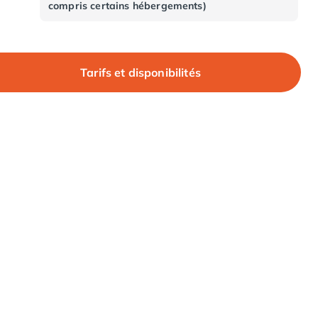
compris certains hébergements)
Tarifs et disponibilités