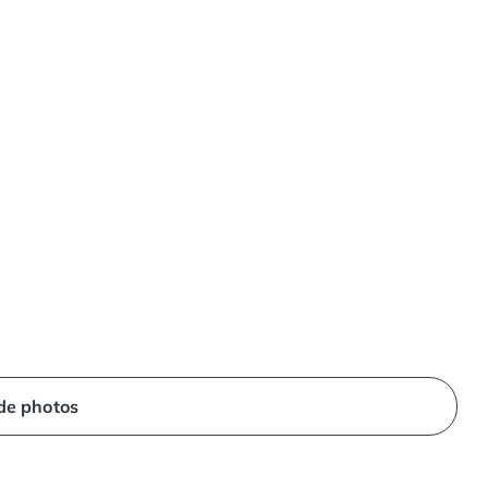
 de photos