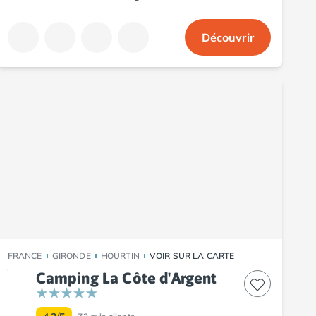
Découvrir
FRANCE
GIRONDE
HOURTIN
VOIR SUR LA CARTE
Camping La Côte d'Argent