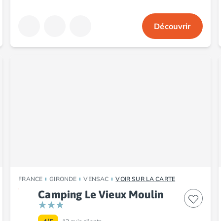
Découvrir
FRANCE
GIRONDE
VENSAC
VOIR SUR LA CARTE
Camping Le Vieux Moulin