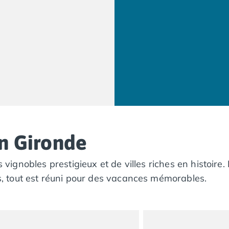
en Gironde
s vignobles prestigieux et de villes riches en histoire
 tout est réuni pour des vacances mémorables.