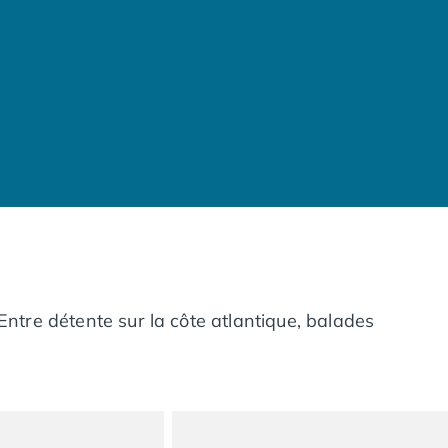
. Entre détente sur la côte atlantique, balades