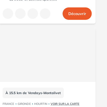
Découvrir
À 15.5 km de Vendays-Montalivet
FRANCE
GIRONDE
HOURTIN
VOIR SUR LA CARTE