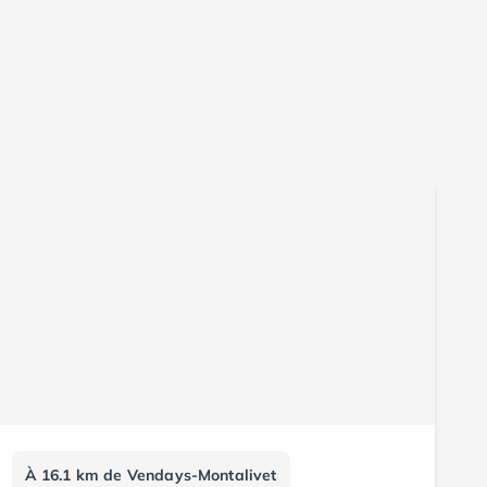
À 16.1 km de Vendays-Montalivet