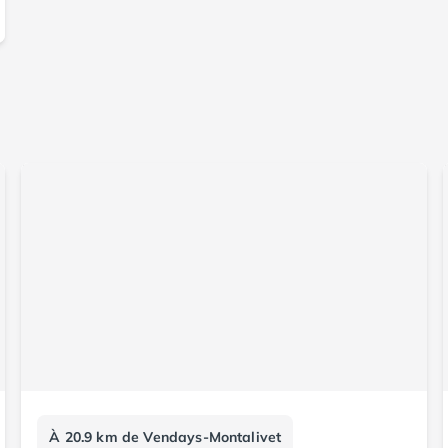
À 20.9 km de Vendays-Montalivet