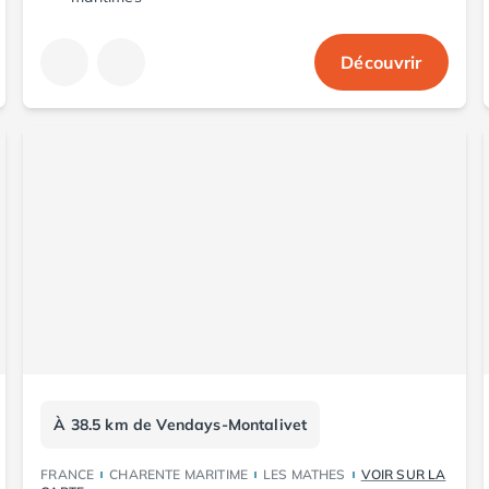
Découvrir
À 38.5 km de Vendays-Montalivet
FRANCE
CHARENTE MARITIME
LES MATHES
VOIR SUR LA