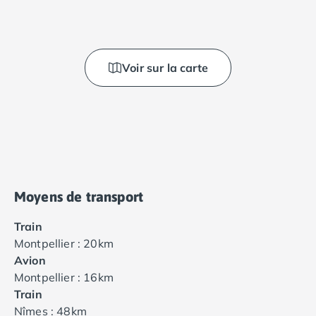
Voir sur la carte
Moyens de transport
Train
Montpellier : 20km
Avion
Montpellier : 16km
Train
Nîmes : 48km