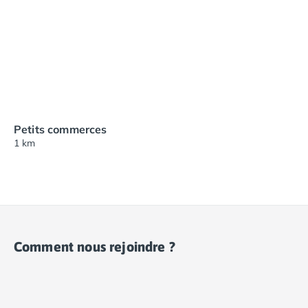
Petits commerces
1 km
Comment nous rejoindre ?