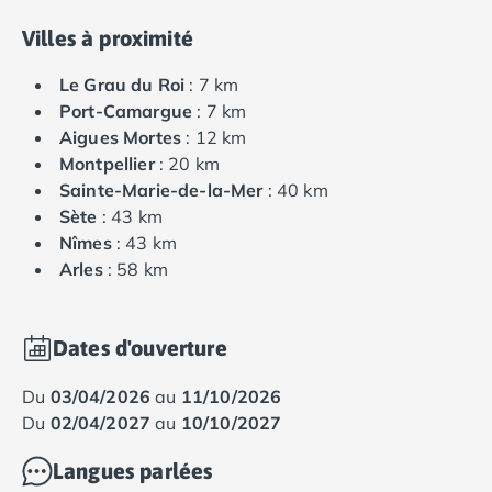
Villes à proximité
Le Grau du Roi
: 7 km
Port-Camargue
: 7 km
Aigues Mortes
: 12 km
Montpellier
: 20 km
Sainte-Marie-de-la-Mer
: 40 km
Sète
: 43 km
Nîmes
: 43 km
Arles
: 58 km
Dates d'ouverture
du
03/04/2026
au
11/10/2026
du
02/04/2027
au
10/10/2027
Langues parlées