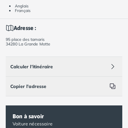
Anglais
Français
Adresse :
95 place des tamaris
34280 La Grande Motte
Calculer l’itinéraire
Copier l’adresse
Bon à savoir
Voiture nécessaire