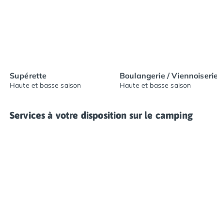
Supérette
Boulangerie / Viennoiseri
Haute et basse saison
Haute et basse saison
Services à votre disposition sur le camping