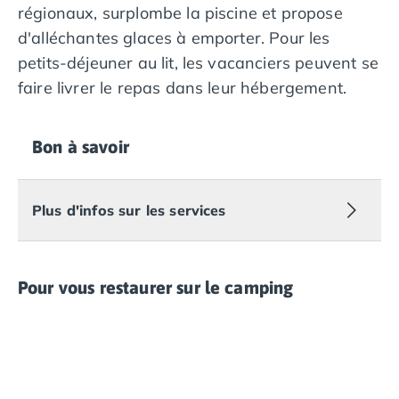
régionaux, surplombe la piscine et propose
d'alléchantes glaces à emporter. Pour les
petits-déjeuner au lit, les vacanciers peuvent se
faire livrer le repas dans leur hébergement.
Bon à savoir
Plus d'infos sur les services
Pour vous restaurer sur le camping