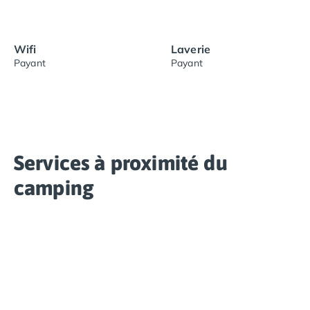
Wifi
Laverie
Payant
Payant
Services à proximité du
camping