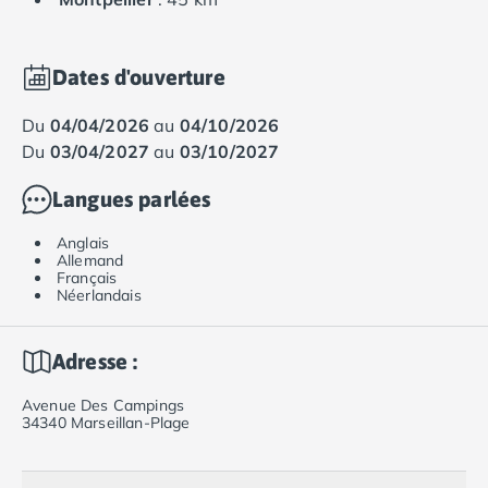
Dates d'ouverture
du
04/04/2026
au
04/10/2026
du
03/04/2027
au
03/10/2027
Langues parlées
Anglais
Allemand
Français
Néerlandais
Adresse :
Avenue Des Campings
34340 Marseillan-Plage