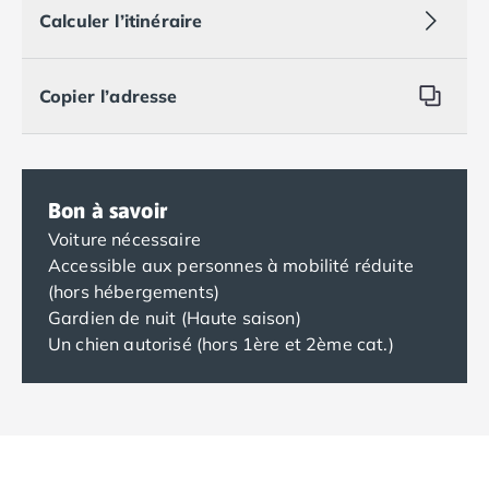
Calculer l’itinéraire
Copier l’adresse
Bon à savoir
Voiture nécessaire
Accessible aux personnes à mobilité réduite
(hors hébergements)
Gardien de nuit (Haute saison)
Un chien autorisé (hors 1ère et 2ème cat.)