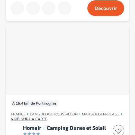
Découvrir
À 16.4 km de Portiragnes
FRANCE
LANGUEDOC ROUSSILLON
MARSEILLAN-PLAGE
VOIR SUR LA CARTE
Homair
Camping Dunes et Soleil