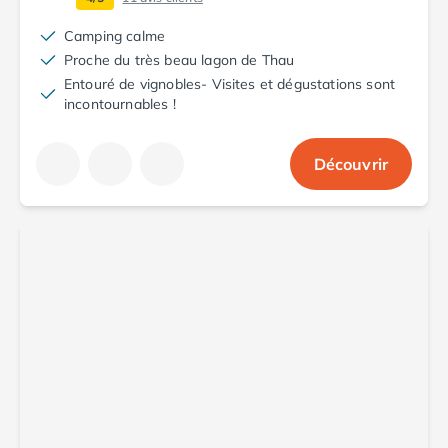
Camping calme
Proche du très beau lagon de Thau
Entouré de vignobles- Visites et dégustations sont
incontournables !
Découvrir