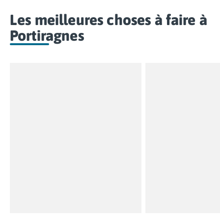
Les meilleures choses à faire à
Portiragnes