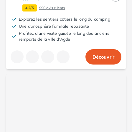
4.2/5
990
avis clients
Explorez les sentiers côtiers le long du camping
Une atmosphère familiale reposante
Profitez d'une visite guidée le long des anciens
remparts de la ville d'Agde
Découvrir