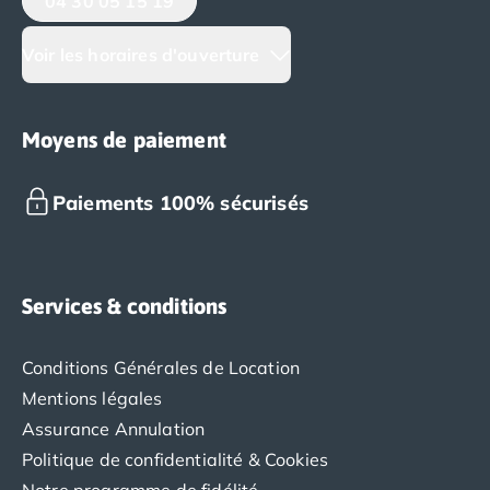
04 30 05 15 19
Voir les horaires d'ouverture
Moyens de paiement
Paiements 100% sécurisés
Services & conditions
Conditions Générales de Location
Mentions légales
Assurance Annulation
Politique de confidentialité & Cookies