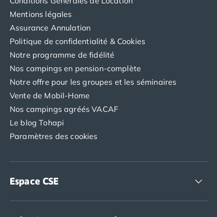
Conditions Générales de Location
Mentions légales
Assurance Annulation
Politique de confidentialité & Cookies
Notre programme de fidélité
Nos campings en pension-complète
Notre offre pour les groupes et les séminaires
Vente de Mobil-Home
Nos campings agréés VACAF
Le blog Tohapi
Paramètres des cookies
Espace CSE
Accédez à nos offres CSE