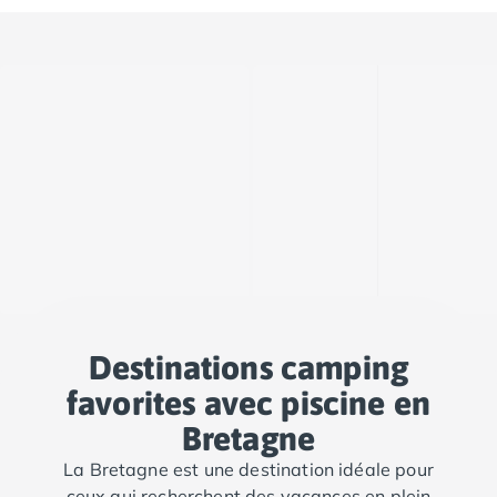
Destinations camping
favorites avec piscine en
Bretagne
La Bretagne est une destination idéale pour
ceux qui recherchent des vacances en plein