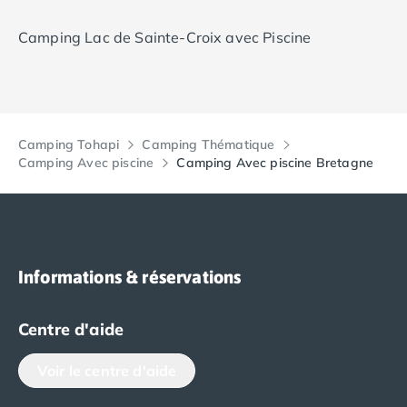
Camping Lac de Sainte-Croix avec Piscine
Camping Tohapi
Camping Thématique
Camping Avec piscine
Camping Avec piscine Bretagne
Informations & réservations
Centre d'aide
Voir le centre d'aide