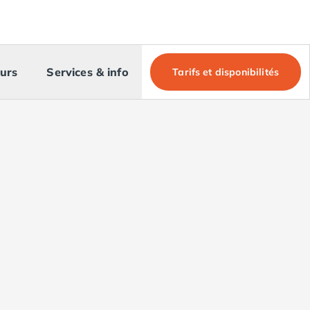
urs
Services & info
Tarifs et disponibilités