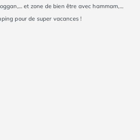
oggan,... et zone de bien être avec hammam,...
mping pour de super vacances !