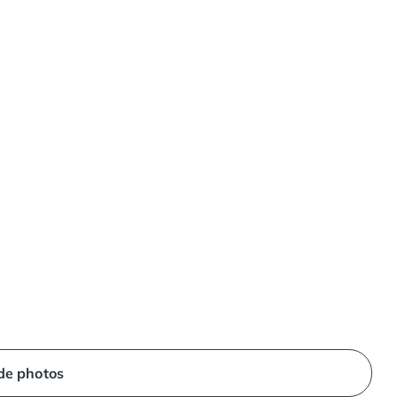
 de photos