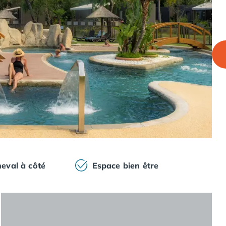
eval à côté
Espace bien être