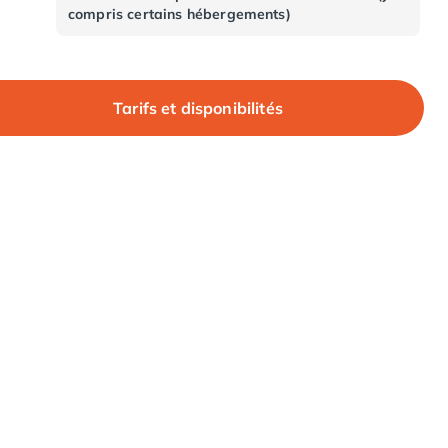
compris certains hébergements)
Tarifs et disponibilités