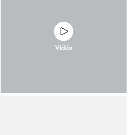
Vidéo