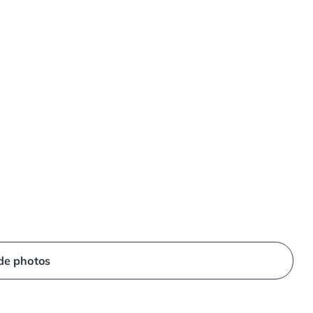
 de photos