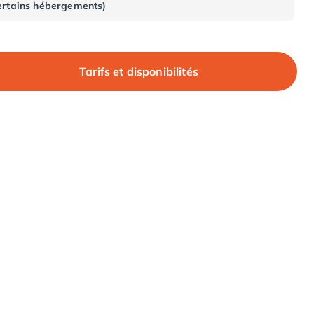
ertains hébergements)
Tarifs et disponibilités