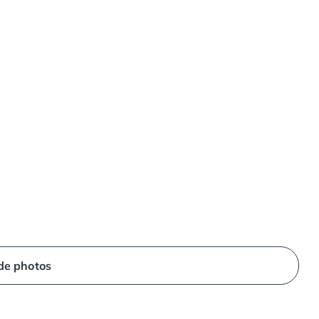
 de photos