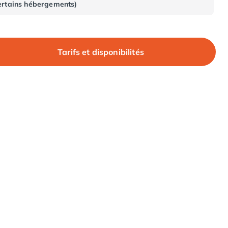
ertains hébergements)
Tarifs et disponibilités