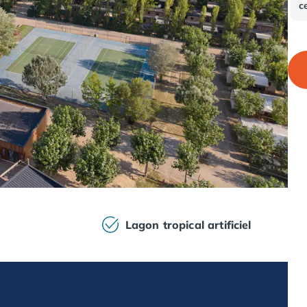
c
Lagon tropical artificiel