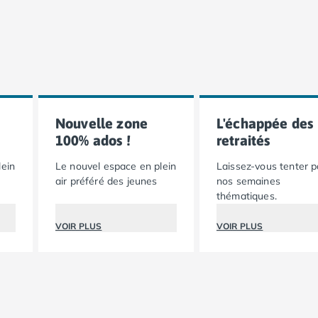
Nouvelle zone
L'échappée des
100% ados !
retraités
lein
Le nouvel espace en plein
Laissez-vous tenter p
air préféré des jeunes
nos semaines
thématiques.
VOIR PLUS
VOIR PLUS