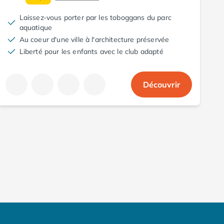
Laissez-vous porter par les toboggans du parc
aquatique
Au coeur d'une ville à l'architecture préservée
Liberté pour les enfants avec le club adapté
Découvrir