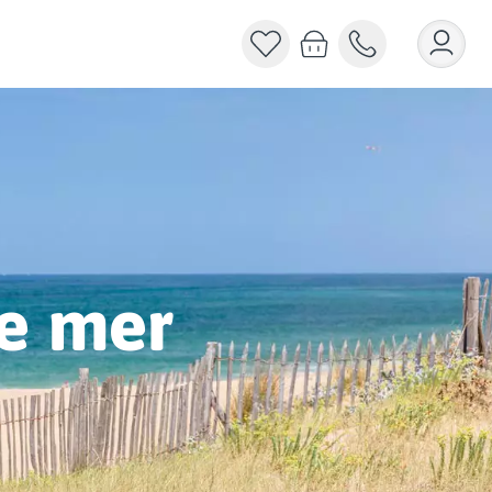
de mer