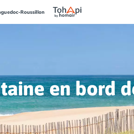
guedoc-Roussillon
taine en bord 