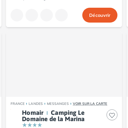
Découvrir
FRANCE
LANDES
MESSANGES
VOIR SUR LA CARTE
Homair
Camping Le
Domaine de la Marina