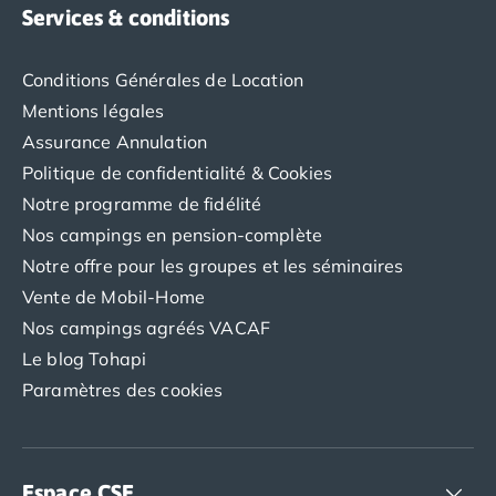
Services & conditions
Conditions Générales de Location
Mentions légales
Assurance Annulation
Politique de confidentialité & Cookies
Notre programme de fidélité
Nos campings en pension-complète
Notre offre pour les groupes et les séminaires
Vente de Mobil-Home
Nos campings agréés VACAF
Le blog Tohapi
Paramètres des cookies
Espace CSE